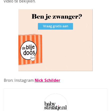
video te bekijken.
Bron: Instagram
Nick Schilder