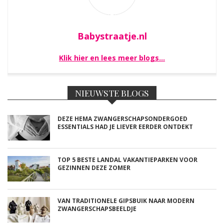
Babystraatje.nl
Klik hier en lees meer blogs…
NIEUWSTE BLOGS
DEZE HEMA ZWANGERSCHAPSONDERGOED
ESSENTIALS HAD JE LIEVER EERDER ONTDEKT
TOP 5 BESTE LANDAL VAKANTIEPARKEN VOOR
GEZINNEN DEZE ZOMER
VAN TRADITIONELE GIPSBUIK NAAR MODERN
ZWANGERSCHAPSBEELDJE