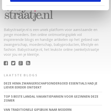
Babystraatje.nl is een uniek platform voor aanstaande en
jonge moeders. Een online ontmoetingsplek vol
inspirerende blogs en handige artikelen op het gebied van
zwangerschap, moederschap, babyproducten, lifestyle en
fashion. Babystraatje.nl, het leukste online (winkel)straatje
voor jou en je kleintje.
LAATSTE BLOGS
DEZE HEMA ZWANGERSCHAPSONDERGOED ESSENTIALS HAD JE
LIEVER EERDER ONTDEKT
TOP 5 BESTE LANDAL VAKANTIEPARKEN VOOR GEZINNEN DEZE
ZOMER
VAN TRADITIONELE GIPSBUIK NAAR MODERN