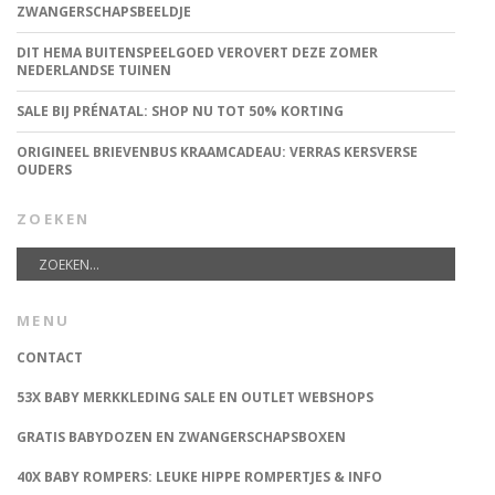
ZWANGERSCHAPSBEELDJE
DIT HEMA BUITENSPEELGOED VEROVERT DEZE ZOMER
NEDERLANDSE TUINEN
SALE BIJ PRÉNATAL: SHOP NU TOT 50% KORTING
ORIGINEEL BRIEVENBUS KRAAMCADEAU: VERRAS KERSVERSE
OUDERS
ZOEKEN
MENU
CONTACT
53X BABY MERKKLEDING SALE EN OUTLET WEBSHOPS
GRATIS BABYDOZEN EN ZWANGERSCHAPSBOXEN
40X BABY ROMPERS: LEUKE HIPPE ROMPERTJES & INFO