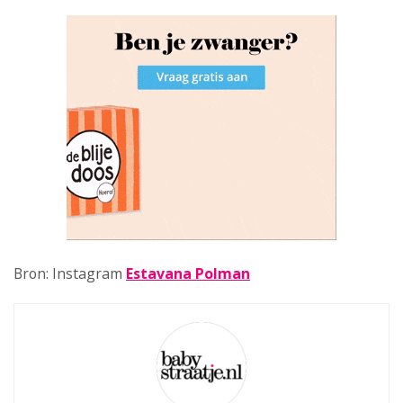
Bron: Instagram
Estavana Polman