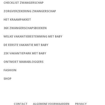
CHECKLIST ZWANGERSCHAP
ZORGVERZEKERING ZWANGERSCHAP
HET KRAAMPAKKET
36X ZWANGERSCHAPSBOEKEN
WELKE VAKANTIEBESTEMMING MET BABY
DE EERSTE VAKANTIE MET BABY
23X VAKANTIEPARK MET BABY
ONTMOET MAMABLOGGERS
FASHION
CONNECT
SHOP
CONTACT
ALGEMENE VOORWAARDEN
PRIVACY