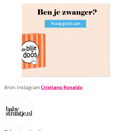
Bron: Instagram
Cristiano Ronaldo