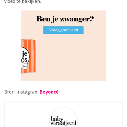
video te bekijken.
Bron: Instagram
Beyoncé