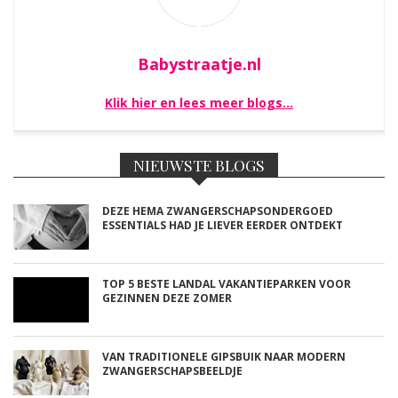
Babystraatje.nl
Klik hier en lees meer blogs…
NIEUWSTE BLOGS
DEZE HEMA ZWANGERSCHAPSONDERGOED
ESSENTIALS HAD JE LIEVER EERDER ONTDEKT
TOP 5 BESTE LANDAL VAKANTIEPARKEN VOOR
GEZINNEN DEZE ZOMER
VAN TRADITIONELE GIPSBUIK NAAR MODERN
ZWANGERSCHAPSBEELDJE