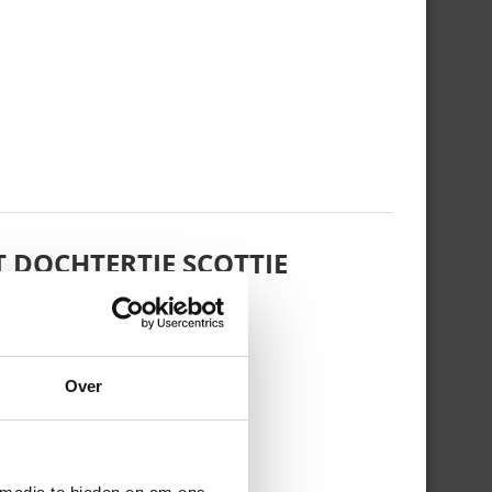
 DOCHTERTJE SCOTTIE
Over