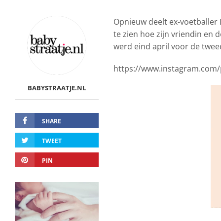
Opnieuw deelt ex-voetballer
te zien hoe zijn vriendin en 
werd eind april voor de twee
https://www.instagram.com
BABYSTRAATJE.NL
SHARE
TWEET
PIN