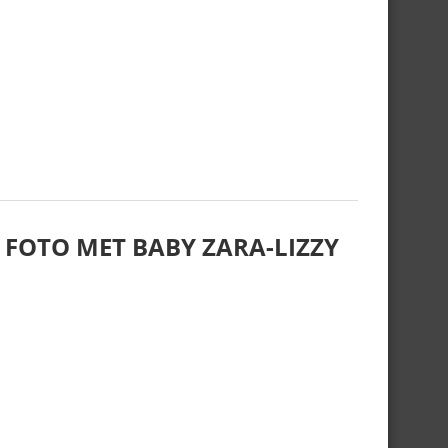
 FOTO MET BABY ZARA-LIZZY