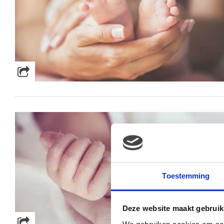
Toestemming
Deze website maakt gebruik