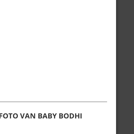
 FOTO VAN BABY BODHI