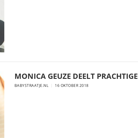
MONICA GEUZE DEELT PRACHTIGE
BABYSTRAATJE.NL
16 OKTOBER 2018