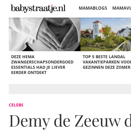
MAMABLOGS
MAMAV
KORTINGEN
DEZE HEMA
TOP 5 BESTE LANDAL
ZWANGERSCHAPSONDERGOED
VAKANTIEPARKEN VOO
ESSENTIALS HAD JE LIEVER
GEZINNEN DEZE ZOMER
EERDER ONTDEKT
CELEBS
Demy de Zeeuw de