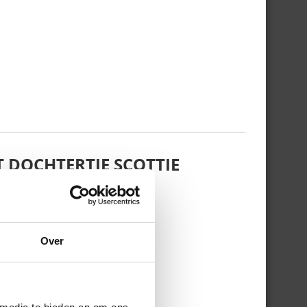
 DOCHTERTJE SCOTTIE
Over