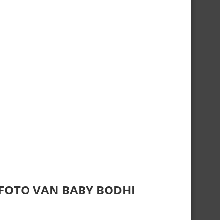
 FOTO VAN BABY BODHI