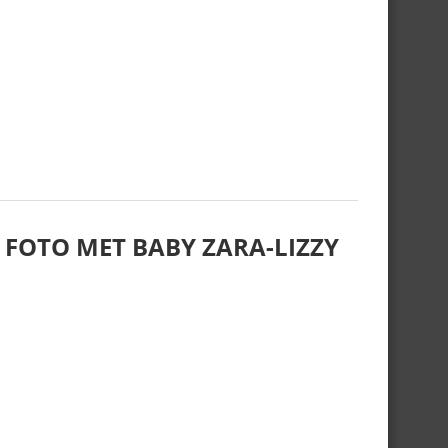
 FOTO MET BABY ZARA-LIZZY