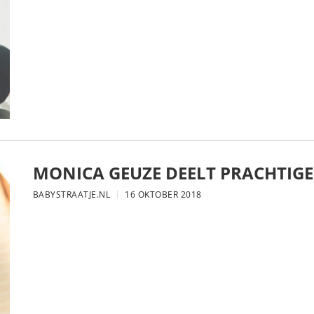
MONICA GEUZE DEELT PRACHTIGE
BABYSTRAATJE.NL
16 OKTOBER 2018