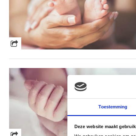
Toestemming
Deze website maakt gebruik