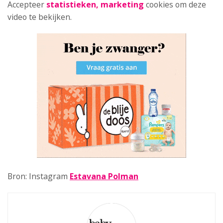
Accepteer
statistieken, marketing
cookies om deze
video te bekijken.
Bron: Instagram
Estavana Polman