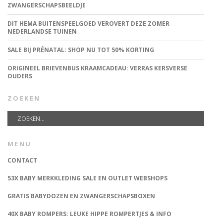
ZWANGERSCHAPSBEELDJE
DIT HEMA BUITENSPEELGOED VEROVERT DEZE ZOMER
NEDERLANDSE TUINEN
SALE BIJ PRÉNATAL: SHOP NU TOT 50% KORTING
ORIGINEEL BRIEVENBUS KRAAMCADEAU: VERRAS KERSVERSE
OUDERS
ZOEKEN
MENU
CONTACT
53X BABY MERKKLEDING SALE EN OUTLET WEBSHOPS
GRATIS BABYDOZEN EN ZWANGERSCHAPSBOXEN
40X BABY ROMPERS: LEUKE HIPPE ROMPERTJES & INFO