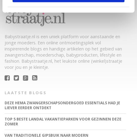
Babystraatje.nl is een uniek platform voor aanstaande en
jonge moeders. Een online ontmoetingsplek vol
inspirerende blogs en handige artikelen op het gebied van
zwangerschap, moederschap, babyproducten, lifestyle en
fashion. Babystraatje.nl, het leukste online (winkel)straatje
voor jou en je kleintje.
LAATSTE BLOGS
DEZE HEMA ZWANGERSCHAPSONDERGOED ESSENTIALS HAD JE
LIEVER EERDER ONTDEKT
TOP 5 BESTE LANDAL VAKANTIEPARKEN VOOR GEZINNEN DEZE
ZOMER
VAN TRADITIONELE GIPSBUIK NAAR MODERN