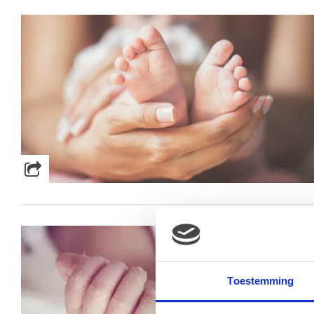
Toestemming