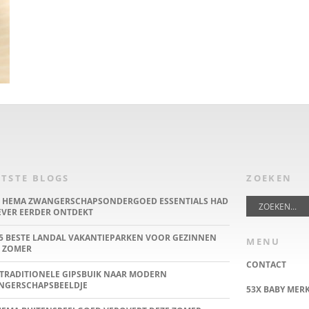
TSTE BLOGS
ZOEKEN
E HEMA ZWANGERSCHAPSONDERGOED ESSENTIALS HAD
IEVER EERDER ONTDEKT
5 BESTE LANDAL VAKANTIEPARKEN VOOR GEZINNEN
MENU
 ZOMER
CONTACT
TRADITIONELE GIPSBUIK NAAR MODERN
NGERSCHAPSBEELDJE
53X BABY MER