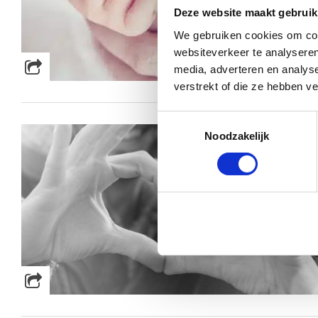
Deze website maakt gebruik
We gebruiken cookies om cont
websiteverkeer te analyseren
media, adverteren en analys
verstrekt of die ze hebben v
Toestemmingsselectie
Noodzakelijk