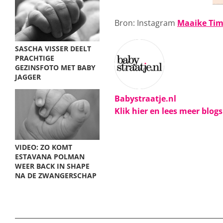
Bron: Instagram
Maaike Ti
SASCHA VISSER DEELT
PRACHTIGE
GEZINSFOTO MET BABY
JAGGER
Babystraatje.nl
Klik hier en lees meer blog
VIDEO: ZO KOMT
ESTAVANA POLMAN
WEER BACK IN SHAPE
NA DE ZWANGERSCHAP