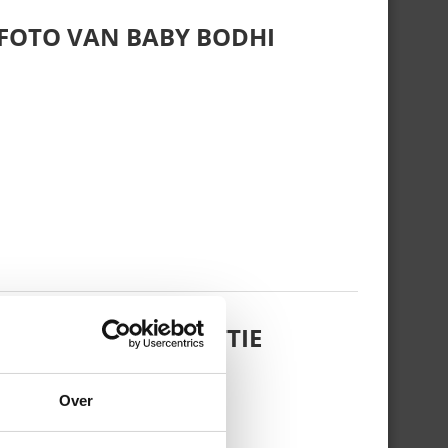
 FOTO VAN BABY BODHI
 DOCHTERTJE SCOTTIE
Over