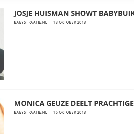
JOSJE HUISMAN SHOWT BABYBUIK
BABYSTRAATJE.NL
18 OKTOBER 2018
MONICA GEUZE DEELT PRACHTIGE
BABYSTRAATJE.NL
16 OKTOBER 2018