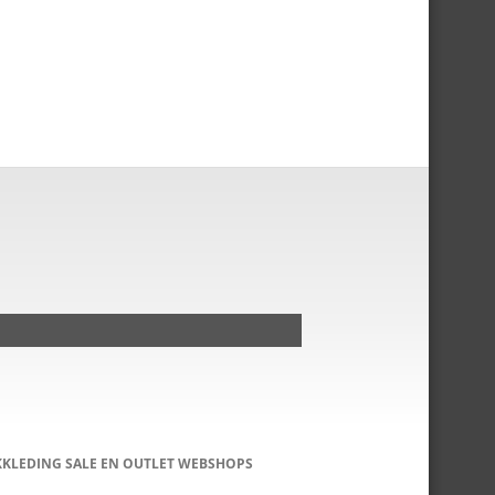
KKLEDING SALE EN OUTLET WEBSHOPS