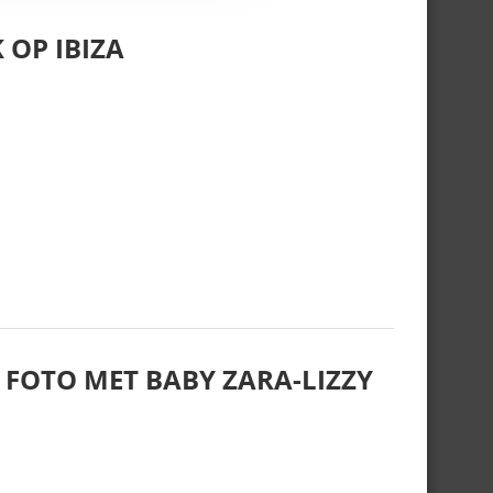
 OP IBIZA
 FOTO MET BABY ZARA-LIZZY