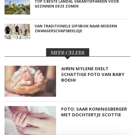
TOP 5 BESTE LANDAL VAKANTIEPARKEN VOOR
GEZINNEN DEZE ZOMER
VAN TRADITIONELE GIPSBUIK NAAR MODERN
ZWANGERSCHAPSBEELDJE
MEER CELEBS
AIREN MYLENE DEELT
SCHATTIGE FOTO VAN BABY
BODHI
FOTO: SAAR KONINGSBERGER
MET DOCHTERTJE SCOTTIE