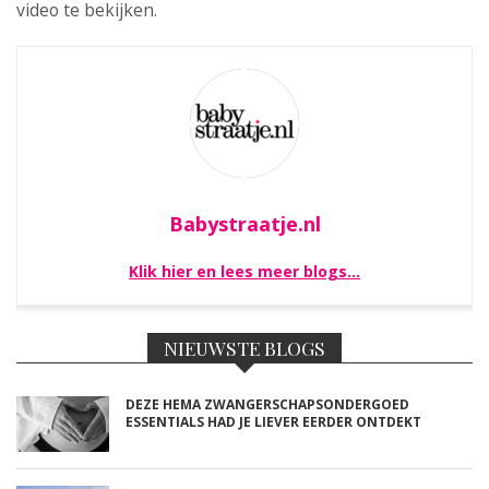
video te bekijken.
Babystraatje.nl
Klik hier en lees meer blogs…
NIEUWSTE BLOGS
DEZE HEMA ZWANGERSCHAPSONDERGOED
ESSENTIALS HAD JE LIEVER EERDER ONTDEKT