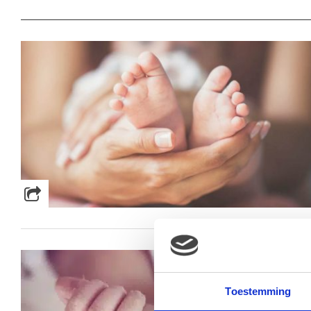
Toestemming