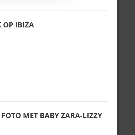
 OP IBIZA
 FOTO MET BABY ZARA-LIZZY