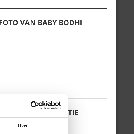
 FOTO VAN BABY BODHI
 DOCHTERTJE SCOTTIE
Over