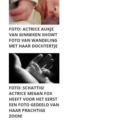
FOTO: ACTRICE AUKJE
VAN GINNEKEN SHOWT
FOTO VAN WANDELING
MET HAAR DOCHTERTJE
FOTO: SCHATTIG!
ACTRICE MEGAN FOX
HEEFT VOOR HET EERST
EEN FOTO GEDEELD VAN
HAAR PRACHTIGE
ZOON!