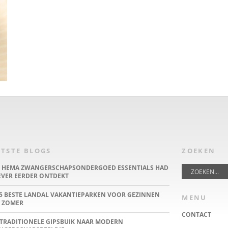
TSTE BLOGS
ZOEKEN
E HEMA ZWANGERSCHAPSONDERGOED ESSENTIALS HAD
IEVER EERDER ONTDEKT
5 BESTE LANDAL VAKANTIEPARKEN VOOR GEZINNEN
MENU
 ZOMER
CONTACT
TRADITIONELE GIPSBUIK NAAR MODERN