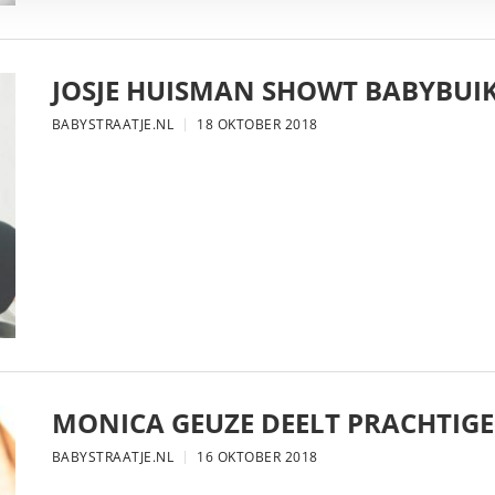
JOSJE HUISMAN SHOWT BABYBUIK
BABYSTRAATJE.NL
18 OKTOBER 2018
MONICA GEUZE DEELT PRACHTIGE
BABYSTRAATJE.NL
16 OKTOBER 2018