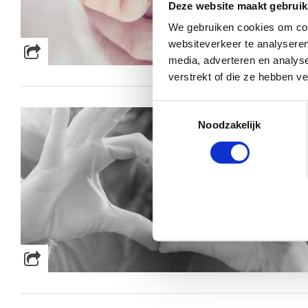
Deze website maakt gebruik
We gebruiken cookies om cont
websiteverkeer te analyseren
media, adverteren en analys
verstrekt of die ze hebben v
Toestemmingsselectie
Noodzakelijk