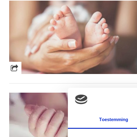
Toestemming