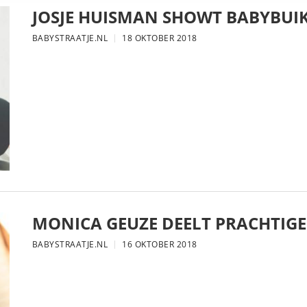
JOSJE HUISMAN SHOWT BABYBUIK
BABYSTRAATJE.NL
18 OKTOBER 2018
MONICA GEUZE DEELT PRACHTIGE
BABYSTRAATJE.NL
16 OKTOBER 2018