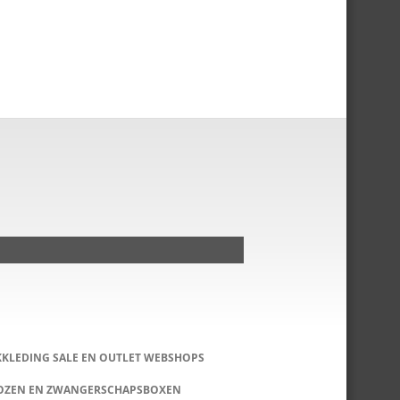
KKLEDING SALE EN OUTLET WEBSHOPS
DOZEN EN ZWANGERSCHAPSBOXEN