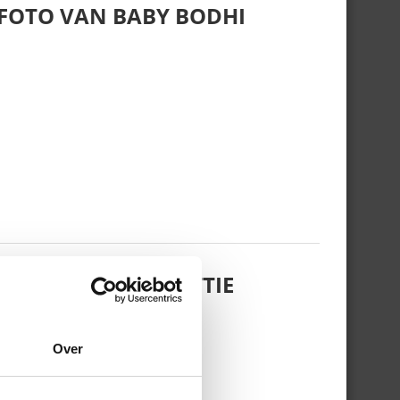
 FOTO VAN BABY BODHI
 DOCHTERTJE SCOTTIE
Over