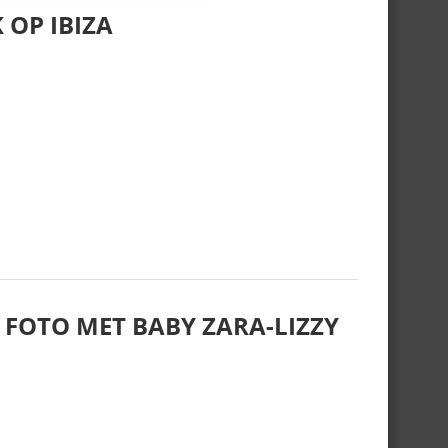
 OP IBIZA
 FOTO MET BABY ZARA-LIZZY