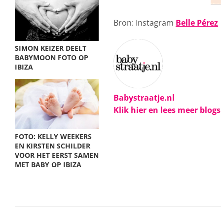
Bron: Instagram
Belle Pérez
SIMON KEIZER DEELT
BABYMOON FOTO OP
IBIZA
Babystraatje.nl
Klik hier en lees meer blog
FOTO: KELLY WEEKERS
EN KIRSTEN SCHILDER
VOOR HET EERST SAMEN
MET BABY OP IBIZA