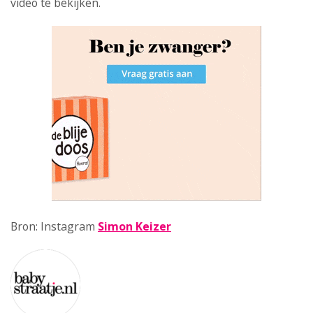
video te bekijken.
Bron: Instagram
Simon Keizer