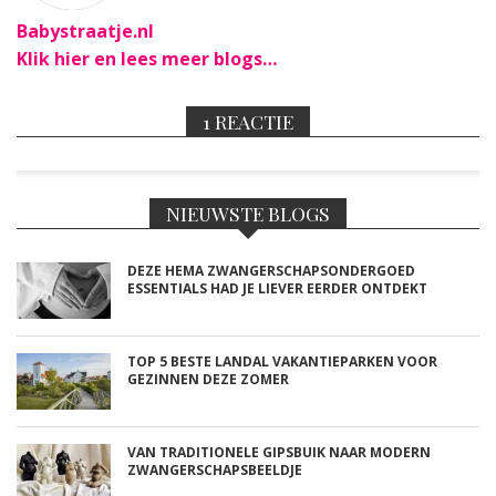
Babystraatje.nl
Klik hier en lees meer blogs…
1 REACTIE
NIEUWSTE BLOGS
DEZE HEMA ZWANGERSCHAPSONDERGOED
ESSENTIALS HAD JE LIEVER EERDER ONTDEKT
TOP 5 BESTE LANDAL VAKANTIEPARKEN VOOR
GEZINNEN DEZE ZOMER
VAN TRADITIONELE GIPSBUIK NAAR MODERN
ZWANGERSCHAPSBEELDJE