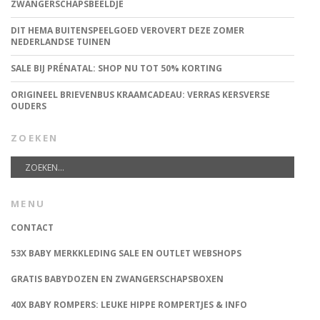
ZWANGERSCHAPSBEELDJE
DIT HEMA BUITENSPEELGOED VEROVERT DEZE ZOMER
NEDERLANDSE TUINEN
SALE BIJ PRÉNATAL: SHOP NU TOT 50% KORTING
ORIGINEEL BRIEVENBUS KRAAMCADEAU: VERRAS KERSVERSE
OUDERS
ZOEKEN
MENU
CONTACT
53X BABY MERKKLEDING SALE EN OUTLET WEBSHOPS
GRATIS BABYDOZEN EN ZWANGERSCHAPSBOXEN
40X BABY ROMPERS: LEUKE HIPPE ROMPERTJES & INFO