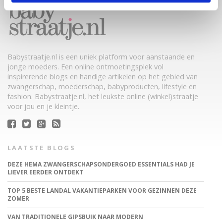
Babystraatje.nl is een uniek platform voor aanstaande en
jonge moeders. Een online ontmoetingsplek vol
inspirerende blogs en handige artikelen op het gebied van
zwangerschap, moederschap, babyproducten, lifestyle en
fashion. Babystraatje.nl, het leukste online (winkel)straatje
voor jou en je kleintje.
LAATSTE BLOGS
DEZE HEMA ZWANGERSCHAPSONDERGOED ESSENTIALS HAD JE
LIEVER EERDER ONTDEKT
TOP 5 BESTE LANDAL VAKANTIEPARKEN VOOR GEZINNEN DEZE
ZOMER
VAN TRADITIONELE GIPSBUIK NAAR MODERN