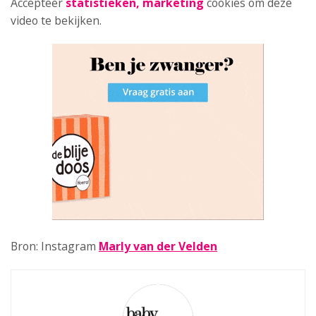
Accepteer
statistieken, marketing
cookies om deze
video te bekijken.
Bron: Instagram
Marly van der Velden