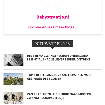
Babystraatje.nl
Klik hier en lees meer blogs…
NIEUWSTE BLOGS
DEZE HEMA ZWANGERSCHAPSONDERGOED
ESSENTIALS HAD JE LIEVER EERDER ONTDEKT
TOP 5 BESTE LANDAL VAKANTIEPARKEN VOOR
GEZINNEN DEZE ZOMER
VAN TRADITIONELE GIPSBUIK NAAR MODERN
ZWANGERSCHAPSBEELDJE