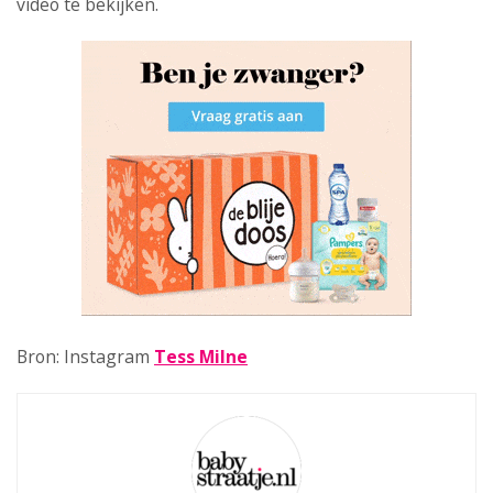
video te bekijken.
Bron: Instagram
Tess Milne