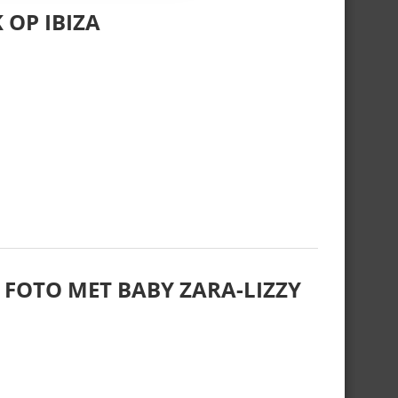
 OP IBIZA
 FOTO MET BABY ZARA-LIZZY