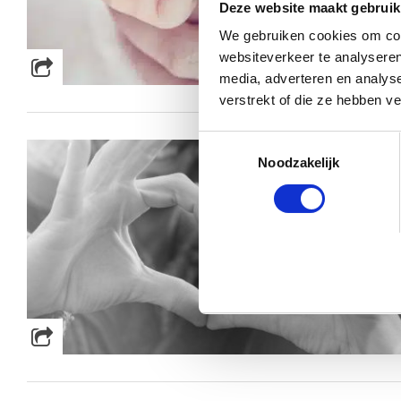
Deze website maakt gebruik
We gebruiken cookies om cont
websiteverkeer te analyseren
media, adverteren en analys
verstrekt of die ze hebben v
Toestemmingsselectie
Noodzakelijk