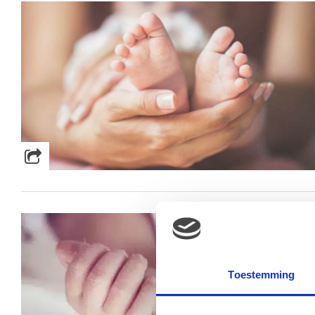
Toestemming