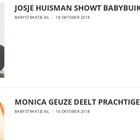
JOSJE HUISMAN SHOWT BABYBUIK
BABYSTRAATJE.NL
18 OKTOBER 2018
MONICA GEUZE DEELT PRACHTIGE
BABYSTRAATJE.NL
16 OKTOBER 2018