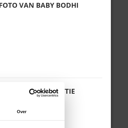
 FOTO VAN BABY BODHI
 DOCHTERTJE SCOTTIE
Over