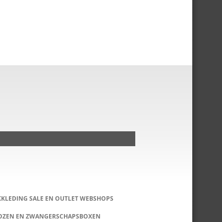
KKLEDING SALE EN OUTLET WEBSHOPS
DOZEN EN ZWANGERSCHAPSBOXEN