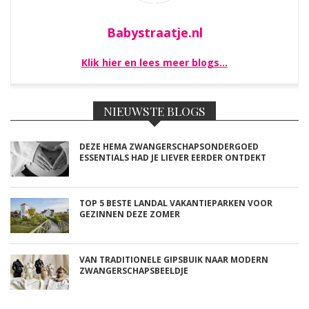
Babystraatje.nl
Klik hier en lees meer blogs…
NIEUWSTE BLOGS
DEZE HEMA ZWANGERSCHAPSONDERGOED
ESSENTIALS HAD JE LIEVER EERDER ONTDEKT
TOP 5 BESTE LANDAL VAKANTIEPARKEN VOOR
GEZINNEN DEZE ZOMER
VAN TRADITIONELE GIPSBUIK NAAR MODERN
ZWANGERSCHAPSBEELDJE