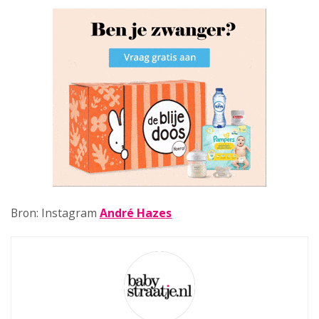
Bron: Instagram
André Hazes