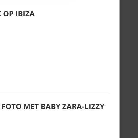
 OP IBIZA
 FOTO MET BABY ZARA-LIZZY