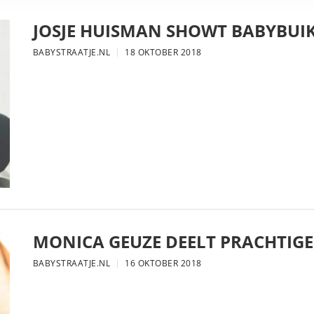
JOSJE HUISMAN SHOWT BABYBUIK
BABYSTRAATJE.NL
18 OKTOBER 2018
MONICA GEUZE DEELT PRACHTIGE
BABYSTRAATJE.NL
16 OKTOBER 2018