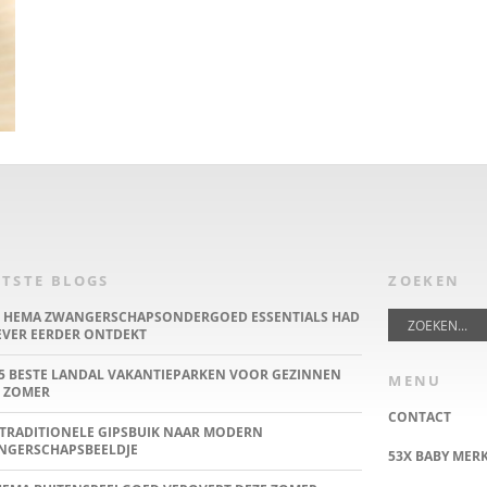
TSTE BLOGS
ZOEKEN
E HEMA ZWANGERSCHAPSONDERGOED ESSENTIALS HAD
IEVER EERDER ONTDEKT
5 BESTE LANDAL VAKANTIEPARKEN VOOR GEZINNEN
MENU
 ZOMER
CONTACT
TRADITIONELE GIPSBUIK NAAR MODERN
NGERSCHAPSBEELDJE
53X BABY MER