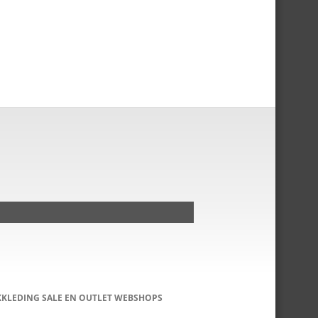
KKLEDING SALE EN OUTLET WEBSHOPS