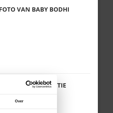
 FOTO VAN BABY BODHI
 DOCHTERTJE SCOTTIE
Over