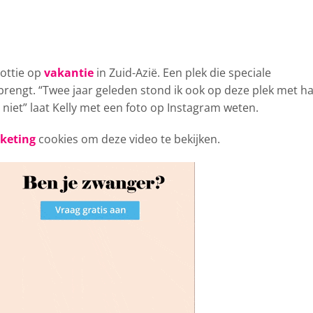
ottie op
vakantie
in Zuid-Azië. Een plek die speciale
gbrengt. “Twee jaar geleden stond ik ook op deze plek met ha
 niet” laat Kelly met een foto op Instagram weten.
rketing
cookies om deze video te bekijken.