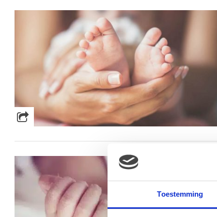
Toestemming