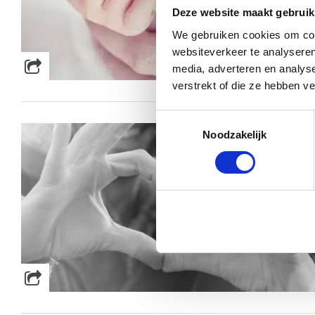
Deze website maakt gebruik
We gebruiken cookies om cont
websiteverkeer te analyseren
media, adverteren en analys
verstrekt of die ze hebben v
Toestemmingsselectie
Noodzakelijk