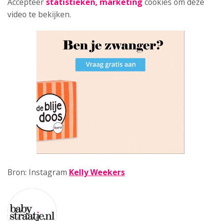
Accepteer
statistieken, marketing
cookies om deze
video te bekijken.
Bron: Instagram
Kelly Weekers