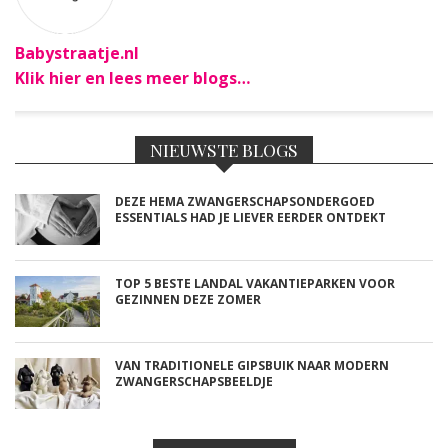
Babystraatje.nl
Klik hier en lees meer blogs…
NIEUWSTE BLOGS
DEZE HEMA ZWANGERSCHAPSONDERGOED
ESSENTIALS HAD JE LIEVER EERDER ONTDEKT
TOP 5 BESTE LANDAL VAKANTIEPARKEN VOOR
GEZINNEN DEZE ZOMER
VAN TRADITIONELE GIPSBUIK NAAR MODERN
ZWANGERSCHAPSBEELDJE