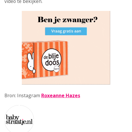
video te bekijken.
Bron: Instagram
Roxeanne Hazes