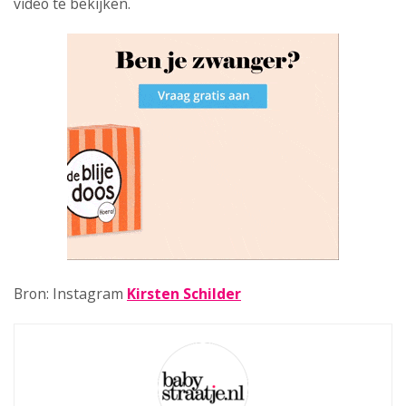
video te bekijken.
Bron: Instagram
Kirsten Schilder