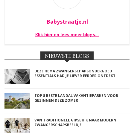
Babystraatje.nl
Klik hier en lees meer blogs…
NIEUWSTE BLOGS
DEZE HEMA ZWANGERSCHAPSONDERGOED
ESSENTIALS HAD JE LIEVER EERDER ONTDEKT
TOP 5 BESTE LANDAL VAKANTIEPARKEN VOOR
GEZINNEN DEZE ZOMER
VAN TRADITIONELE GIPSBUIK NAAR MODERN
ZWANGERSCHAPSBEELDJE