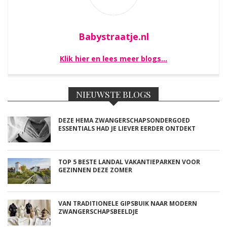
Babystraatje.nl
Klik hier en lees meer blogs…
NIEUWSTE BLOGS
DEZE HEMA ZWANGERSCHAPSONDERGOED
ESSENTIALS HAD JE LIEVER EERDER ONTDEKT
TOP 5 BESTE LANDAL VAKANTIEPARKEN VOOR
GEZINNEN DEZE ZOMER
VAN TRADITIONELE GIPSBUIK NAAR MODERN
ZWANGERSCHAPSBEELDJE