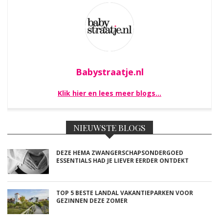
Babystraatje.nl
Klik hier en lees meer blogs…
NIEUWSTE BLOGS
DEZE HEMA ZWANGERSCHAPSONDERGOED
ESSENTIALS HAD JE LIEVER EERDER ONTDEKT
TOP 5 BESTE LANDAL VAKANTIEPARKEN VOOR
GEZINNEN DEZE ZOMER