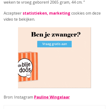
weken te vroeg geboren! 2065 gram, 44 cm. ”
Accepteer
statistieken, marketing
cookies om deze
video te bekijken.
Bron: Instagram
Pauline Wingelaar