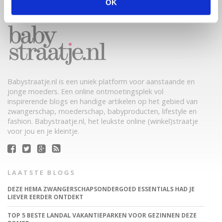
OK
Babystraatje.nl is een uniek platform voor aanstaande en
jonge moeders. Een online ontmoetingsplek vol
inspirerende blogs en handige artikelen op het gebied van
zwangerschap, moederschap, babyproducten, lifestyle en
fashion. Babystraatje.nl, het leukste online (winkel)straatje
voor jou en je kleintje.
LAATSTE BLOGS
DEZE HEMA ZWANGERSCHAPSONDERGOED ESSENTIALS HAD JE
LIEVER EERDER ONTDEKT
TOP 5 BESTE LANDAL VAKANTIEPARKEN VOOR GEZINNEN DEZE