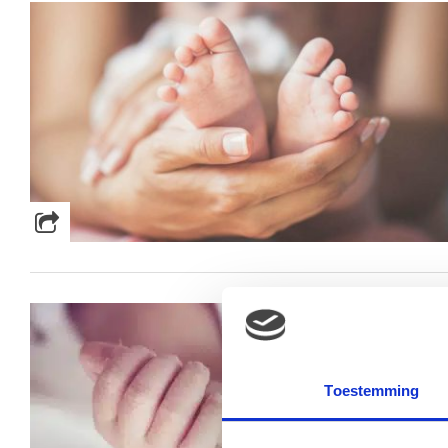
Toestemming