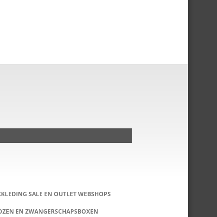
KKLEDING SALE EN OUTLET WEBSHOPS
DOZEN EN ZWANGERSCHAPSBOXEN