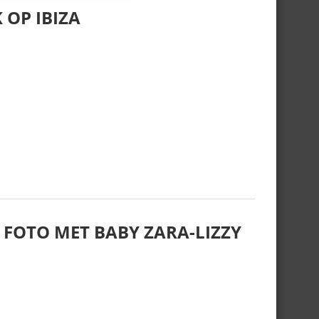
 OP IBIZA
 FOTO MET BABY ZARA-LIZZY