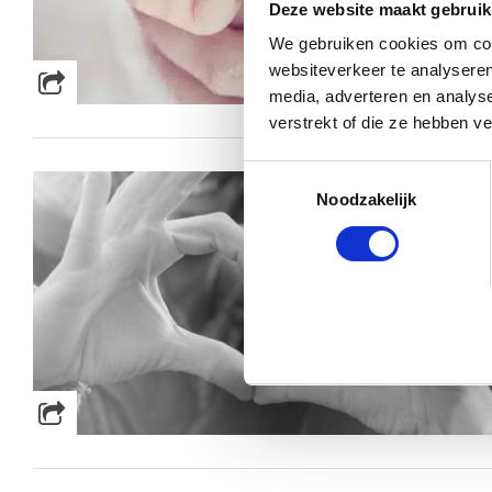
Deze website maakt gebruik
We gebruiken cookies om cont
websiteverkeer te analyseren
media, adverteren en analys
verstrekt of die ze hebben v
Toestemmingsselectie
Noodzakelijk