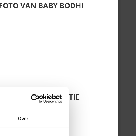
 FOTO VAN BABY BODHI
 DOCHTERTJE SCOTTIE
Over