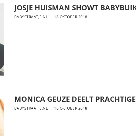
JOSJE HUISMAN SHOWT BABYBUIK
BABYSTRAATJE.NL
18 OKTOBER 2018
MONICA GEUZE DEELT PRACHTIGE
BABYSTRAATJE.NL
16 OKTOBER 2018