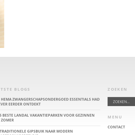
TSTE BLOGS
ZOEKEN
E HEMA ZWANGERSCHAPSONDERGOED ESSENTIALS HAD
IEVER EERDER ONTDEKT
5 BESTE LANDAL VAKANTIEPARKEN VOOR GEZINNEN
MENU
 ZOMER
CONTACT
TRADITIONELE GIPSBUIK NAAR MODERN