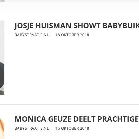
JOSJE HUISMAN SHOWT BABYBUIK
BABYSTRAATJE.NL
18 OKTOBER 2018
MONICA GEUZE DEELT PRACHTIGE
BABYSTRAATJE.NL
16 OKTOBER 2018