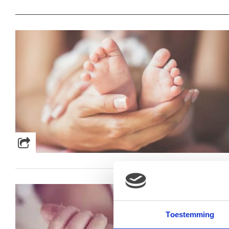
Toestemming