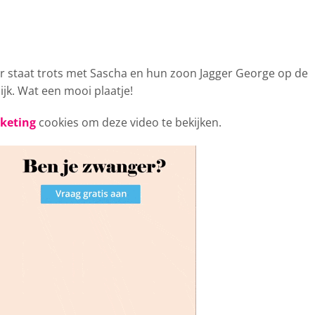
 staat trots
met Sascha en hun zoon Jagger George op de
ijk. Wat een mooi plaatje!
rketing
cookies om deze video te bekijken.