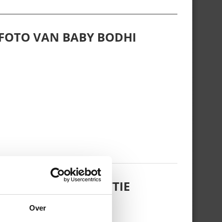
 FOTO VAN BABY BODHI
 DOCHTERTJE SCOTTIE
Over