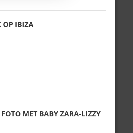
 OP IBIZA
 FOTO MET BABY ZARA-LIZZY