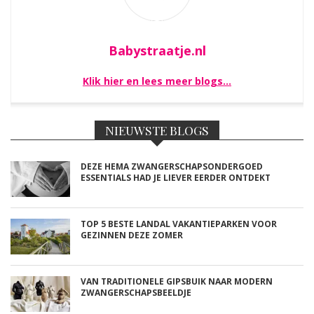
Babystraatje.nl
Klik hier en lees meer blogs…
NIEUWSTE BLOGS
DEZE HEMA ZWANGERSCHAPSONDERGOED
ESSENTIALS HAD JE LIEVER EERDER ONTDEKT
TOP 5 BESTE LANDAL VAKANTIEPARKEN VOOR
GEZINNEN DEZE ZOMER
VAN TRADITIONELE GIPSBUIK NAAR MODERN
ZWANGERSCHAPSBEELDJE