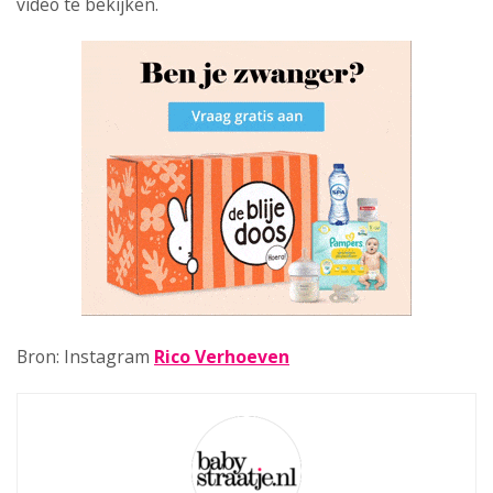
video te bekijken.
Bron: Instagram
Rico Verhoeven