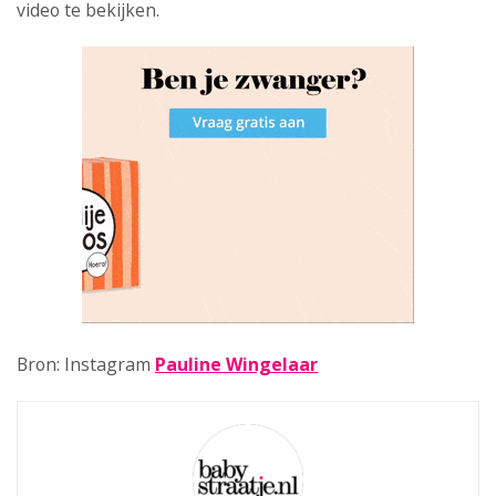
video te bekijken.
Bron: Instagram
Pauline Wingelaar