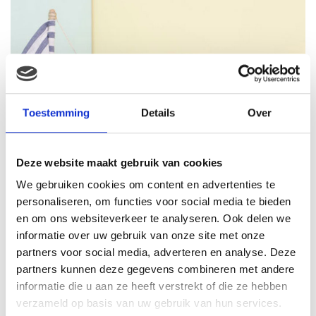
Toestemming
Details
Over
Deze website maakt gebruik van cookies
We gebruiken cookies om content en advertenties te
personaliseren, om functies voor social media te bieden
en om ons websiteverkeer te analyseren. Ook delen we
informatie over uw gebruik van onze site met onze
partners voor social media, adverteren en analyse. Deze
partners kunnen deze gegevens combineren met andere
informatie die u aan ze heeft verstrekt of die ze hebben
verzameld op basis van uw gebruik van hun services.