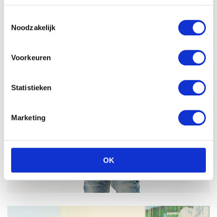
Toestemmingsselectie
Noodzakelijk
Voorkeuren
Statistieken
Marketing
OK