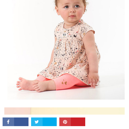
CONNECT