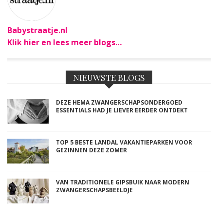
Babystraatje.nl
Klik hier en lees meer blogs…
NIEUWSTE BLOGS
DEZE HEMA ZWANGERSCHAPSONDERGOED
ESSENTIALS HAD JE LIEVER EERDER ONTDEKT
TOP 5 BESTE LANDAL VAKANTIEPARKEN VOOR
GEZINNEN DEZE ZOMER
VAN TRADITIONELE GIPSBUIK NAAR MODERN
ZWANGERSCHAPSBEELDJE