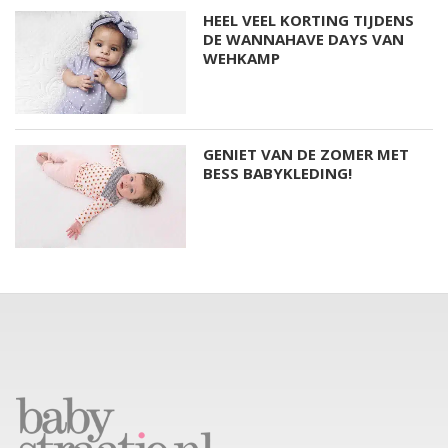
HEEL VEEL KORTING TIJDENS
DE WANNAHAVE DAYS VAN
WEHKAMP
GENIET VAN DE ZOMER MET
BESS BABYKLEDING!