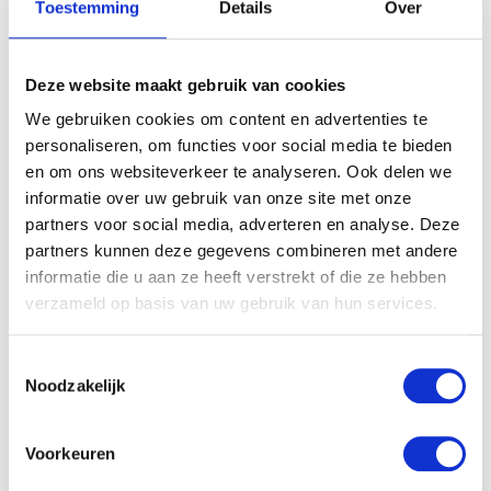
Toestemming
Details
Over
Deze website maakt gebruik van cookies
We gebruiken cookies om content en advertenties te
personaliseren, om functies voor social media te bieden
en om ons websiteverkeer te analyseren. Ook delen we
informatie over uw gebruik van onze site met onze
partners voor social media, adverteren en analyse. Deze
partners kunnen deze gegevens combineren met andere
informatie die u aan ze heeft verstrekt of die ze hebben
verzameld op basis van uw gebruik van hun services.
Toestemmingsselectie
Noodzakelijk
Voorkeuren