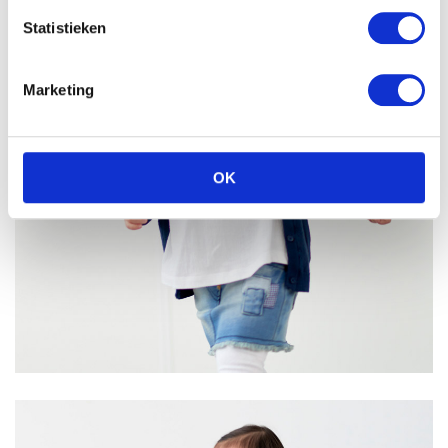
Statistieken
Marketing
OK