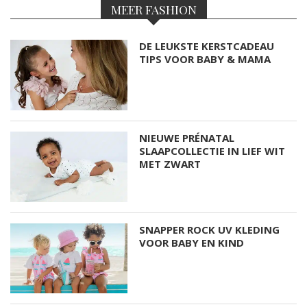
MEER FASHION
DE LEUKSTE KERSTCADEAU
TIPS VOOR BABY & MAMA
NIEUWE PRÉNATAL
SLAAPCOLLECTIE IN LIEF WIT
MET ZWART
SNAPPER ROCK UV KLEDING
VOOR BABY EN KIND