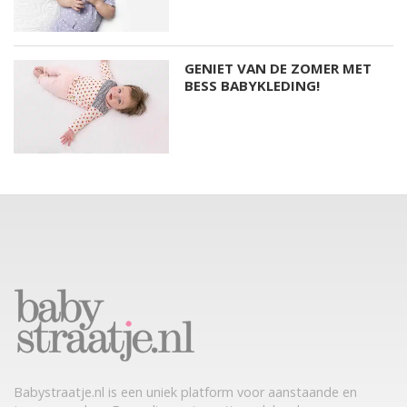
GENIET VAN DE ZOMER MET
BESS BABYKLEDING!
Babystraatje.nl is een uniek platform voor aanstaande en