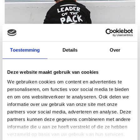
Toestemming
Details
Over
Deze website maakt gebruik van cookies
We gebruiken cookies om content en advertenties te
personaliseren, om functies voor social media te bieden
en om ons websiteverkeer te analyseren. Ook delen we
informatie over uw gebruik van onze site met onze
partners voor social media, adverteren en analyse. Deze
partners kunnen deze gegevens combineren met andere
informatie die u aan ze heeft verstrekt of die ze hebben
verzameld op basis van uw gebruik van hun services.