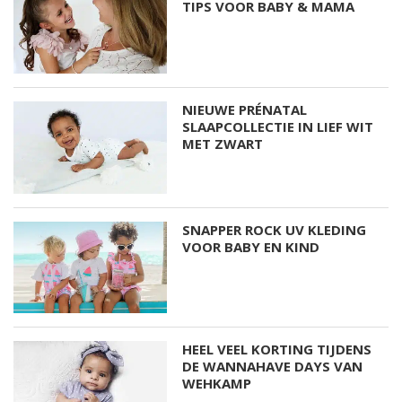
TIPS VOOR BABY & MAMA
NIEUWE PRÉNATAL
SLAAPCOLLECTIE IN LIEF WIT
MET ZWART
SNAPPER ROCK UV KLEDING
VOOR BABY EN KIND
HEEL VEEL KORTING TIJDENS
DE WANNAHAVE DAYS VAN
WEHKAMP