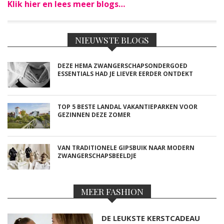
Klik hier en lees meer blogs…
NIEUWSTE BLOGS
DEZE HEMA ZWANGERSCHAPSONDERGOED
ESSENTIALS HAD JE LIEVER EERDER ONTDEKT
TOP 5 BESTE LANDAL VAKANTIEPARKEN VOOR
GEZINNEN DEZE ZOMER
VAN TRADITIONELE GIPSBUIK NAAR MODERN
ZWANGERSCHAPSBEELDJE
MEER FASHION
DE LEUKSTE KERSTCADEAU