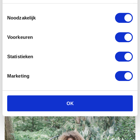
Toestemmingsselectie
Noodzakelijk
Voorkeuren
Statistieken
Marketing
OK