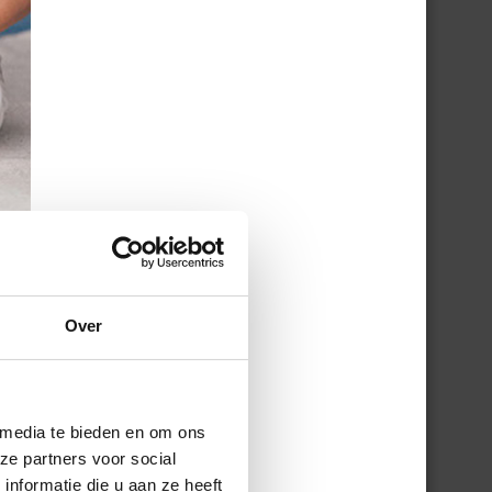
Over
 media te bieden en om ons
ze partners voor social
nformatie die u aan ze heeft