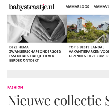
MAMABLOGS
MAMAV
KORTINGEN
DEZE HEMA
TOP 5 BESTE LANDAL
ZWANGERSCHAPSONDERGOED
VAKANTIEPARKEN VOO
ESSENTIALS HAD JE LIEVER
GEZINNEN DEZE ZOMER
EERDER ONTDEKT
FASHION
Nieuwe collectie 