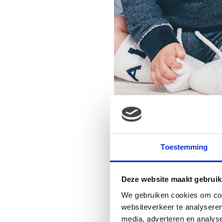
Toestemming
Deze website maakt gebruik
We gebruiken cookies om cont
websiteverkeer te analyseren
media, adverteren en analys