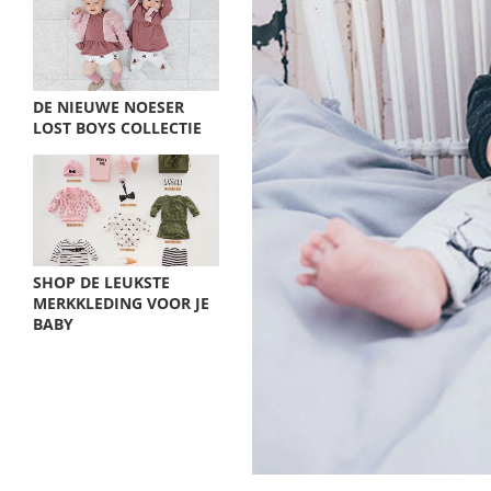
DE NIEUWE NOESER
LOST BOYS COLLECTIE
SHOP DE LEUKSTE
MERKKLEDING VOOR JE
BABY