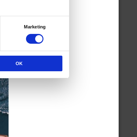
Marketing
OK