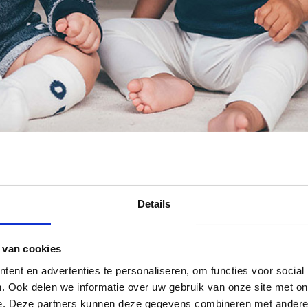
Details
 van cookies
ent en advertenties te personaliseren, om functies voor social
. Ook delen we informatie over uw gebruik van onze site met on
e. Deze partners kunnen deze gegevens combineren met andere i