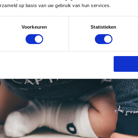
erzameld op basis van uw gebruik van hun services.
Voorkeuren
Statistieken