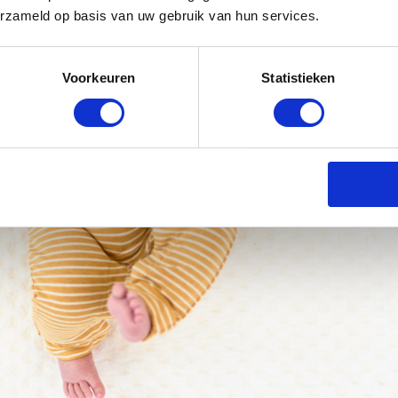
erzameld op basis van uw gebruik van hun services.
Voorkeuren
Statistieken