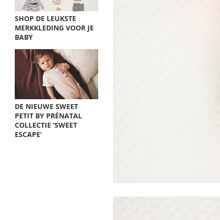
SHOP DE LEUKSTE
MERKKLEDING VOOR JE
BABY
DE NIEUWE SWEET
PETIT BY PRÉNATAL
COLLECTIE ‘SWEET
ESCAPE’