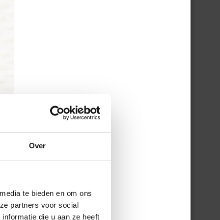
Over
 media te bieden en om ons
ze partners voor social
nformatie die u aan ze heeft