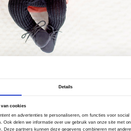
Details
 van cookies
ent en advertenties te personaliseren, om functies voor social
. Ook delen we informatie over uw gebruik van onze site met on
e. Deze partners kunnen deze gegevens combineren met andere i