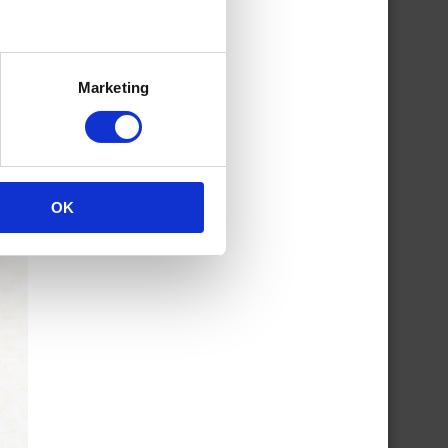
Marketing
OK