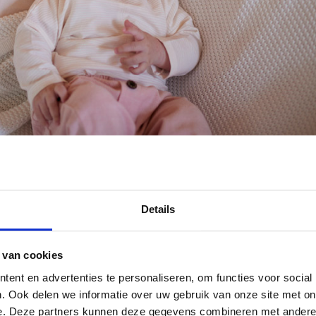
Details
 van cookies
ent en advertenties te personaliseren, om functies voor social
. Ook delen we informatie over uw gebruik van onze site met on
e. Deze partners kunnen deze gegevens combineren met andere i