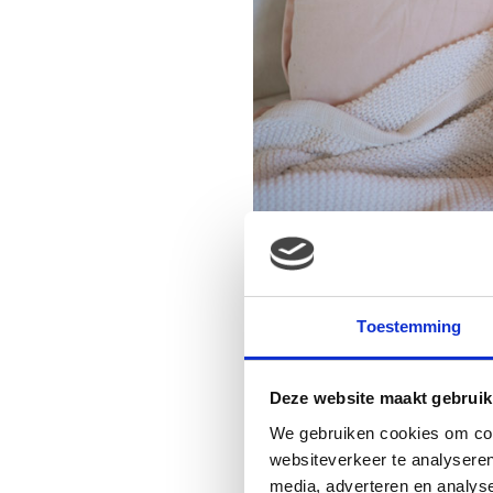
Toestemming
Deze website maakt gebruik
We gebruiken cookies om cont
websiteverkeer te analyseren
media, adverteren en analys