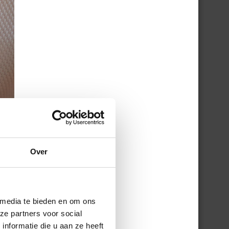
Over
 media te bieden en om ons
ze partners voor social
nformatie die u aan ze heeft