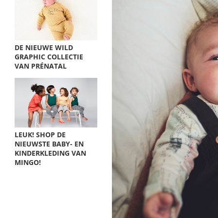
DE NIEUWE WILD
GRAPHIC COLLECTIE
VAN PRÉNATAL
LEUK! SHOP DE
NIEUWSTE BABY- EN
KINDERKLEDING VAN
MINGO!