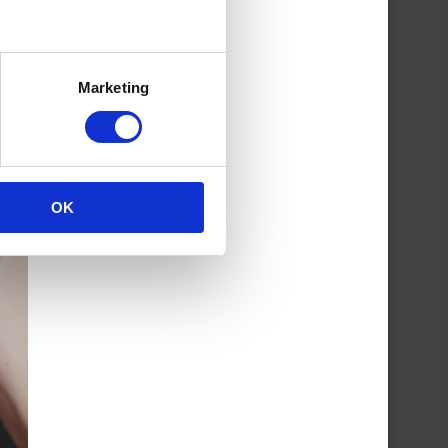
Marketing
OK