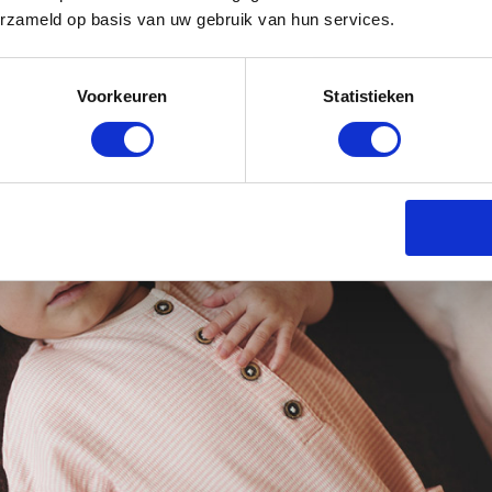
erzameld op basis van uw gebruik van hun services.
Voorkeuren
Statistieken