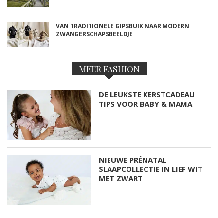
VAN TRADITIONELE GIPSBUIK NAAR MODERN
ZWANGERSCHAPSBEELDJE
MEER FASHION
DE LEUKSTE KERSTCADEAU
TIPS VOOR BABY & MAMA
NIEUWE PRÉNATAL
SLAAPCOLLECTIE IN LIEF WIT
MET ZWART