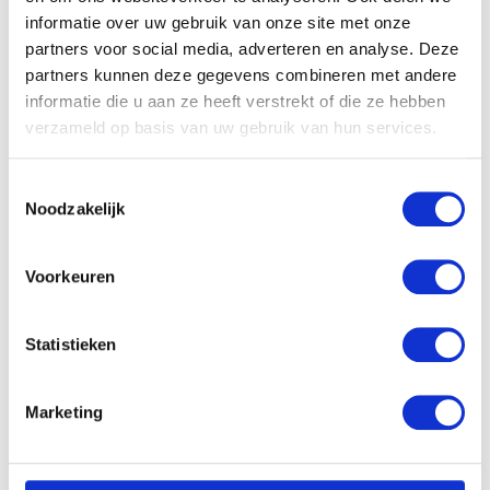
informatie over uw gebruik van onze site met onze
partners voor social media, adverteren en analyse. Deze
partners kunnen deze gegevens combineren met andere
informatie die u aan ze heeft verstrekt of die ze hebben
verzameld op basis van uw gebruik van hun services.
Toestemmingsselectie
Noodzakelijk
Voorkeuren
Statistieken
Marketing