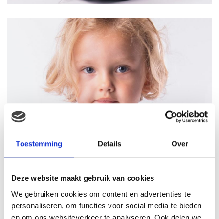
Toestemming
Details
Over
Deze website maakt gebruik van cookies
We gebruiken cookies om content en advertenties te
personaliseren, om functies voor social media te bieden
en om ons websiteverkeer te analyseren. Ook delen we