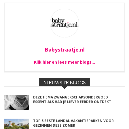
Babystraatje.nl
Klik hier en lees meer blogs…
NIEUWSTE BLOGS
DEZE HEMA ZWANGERSCHAPSONDERGOED
ESSENTIALS HAD JE LIEVER EERDER ONTDEKT
TOP 5 BESTE LANDAL VAKANTIEPARKEN VOOR
GEZINNEN DEZE ZOMER