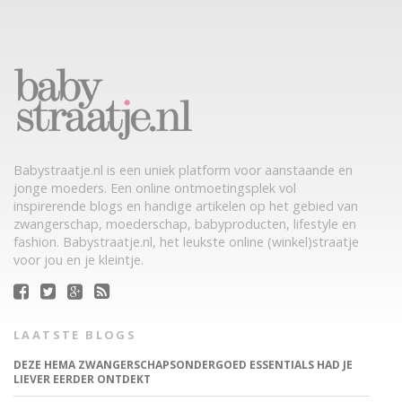
Babystraatje.nl is een uniek platform voor aanstaande en
jonge moeders. Een online ontmoetingsplek vol
inspirerende blogs en handige artikelen op het gebied van
zwangerschap, moederschap, babyproducten, lifestyle en
fashion. Babystraatje.nl, het leukste online (winkel)straatje
voor jou en je kleintje.
LAATSTE BLOGS
DEZE HEMA ZWANGERSCHAPSONDERGOED ESSENTIALS HAD JE
LIEVER EERDER ONTDEKT