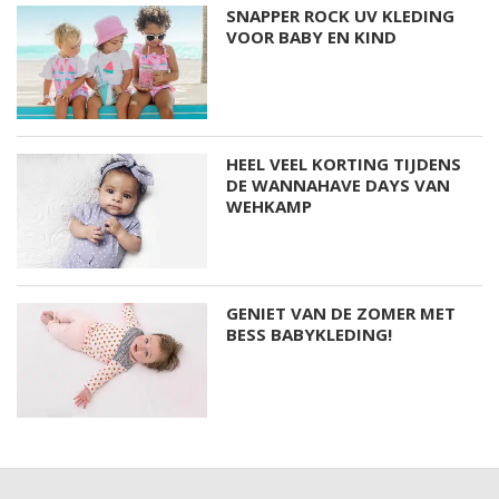
SNAPPER ROCK UV KLEDING
VOOR BABY EN KIND
HEEL VEEL KORTING TIJDENS
DE WANNAHAVE DAYS VAN
WEHKAMP
GENIET VAN DE ZOMER MET
BESS BABYKLEDING!