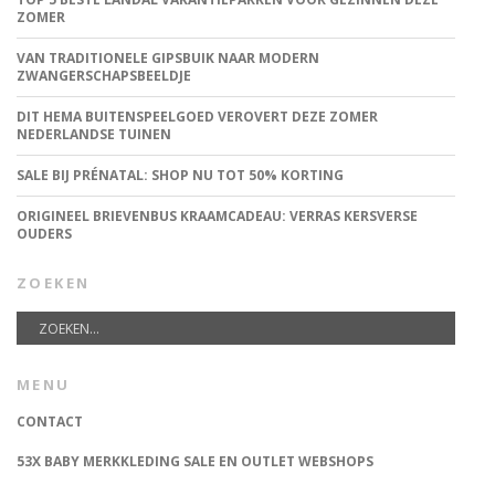
ZOMER
VAN TRADITIONELE GIPSBUIK NAAR MODERN
ZWANGERSCHAPSBEELDJE
DIT HEMA BUITENSPEELGOED VEROVERT DEZE ZOMER
NEDERLANDSE TUINEN
SALE BIJ PRÉNATAL: SHOP NU TOT 50% KORTING
ORIGINEEL BRIEVENBUS KRAAMCADEAU: VERRAS KERSVERSE
OUDERS
ZOEKEN
MENU
CONTACT
53X BABY MERKKLEDING SALE EN OUTLET WEBSHOPS