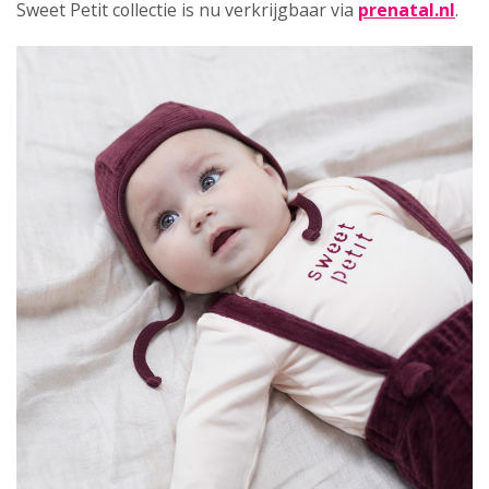
Sweet Petit collectie is nu verkrijgbaar via
prenatal.nl
.