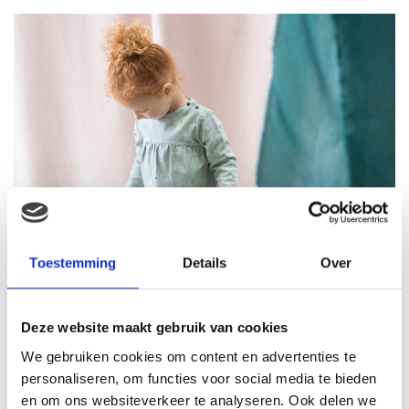
Toestemming
Details
Over
Deze website maakt gebruik van cookies
We gebruiken cookies om content en advertenties te
personaliseren, om functies voor social media te bieden
en om ons websiteverkeer te analyseren. Ook delen we