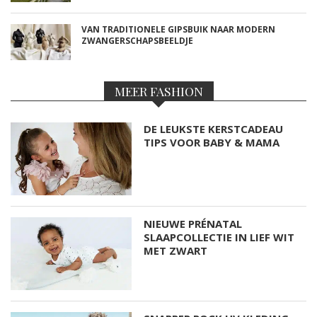
VAN TRADITIONELE GIPSBUIK NAAR MODERN
ZWANGERSCHAPSBEELDJE
MEER FASHION
DE LEUKSTE KERSTCADEAU
TIPS VOOR BABY & MAMA
NIEUWE PRÉNATAL
SLAAPCOLLECTIE IN LIEF WIT
MET ZWART