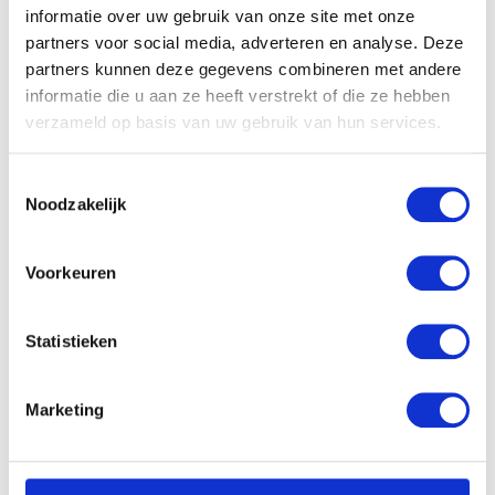
informatie over uw gebruik van onze site met onze
partners voor social media, adverteren en analyse. Deze
partners kunnen deze gegevens combineren met andere
informatie die u aan ze heeft verstrekt of die ze hebben
verzameld op basis van uw gebruik van hun services.
Toestemmingsselectie
Noodzakelijk
Voorkeuren
Statistieken
Marketing