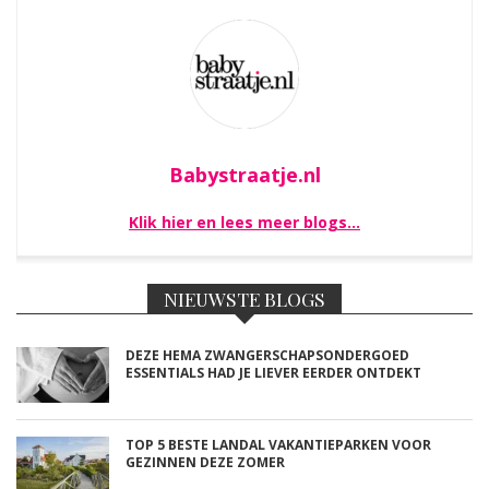
Babystraatje.nl
Klik hier en lees meer blogs…
NIEUWSTE BLOGS
DEZE HEMA ZWANGERSCHAPSONDERGOED
ESSENTIALS HAD JE LIEVER EERDER ONTDEKT
TOP 5 BESTE LANDAL VAKANTIEPARKEN VOOR
GEZINNEN DEZE ZOMER