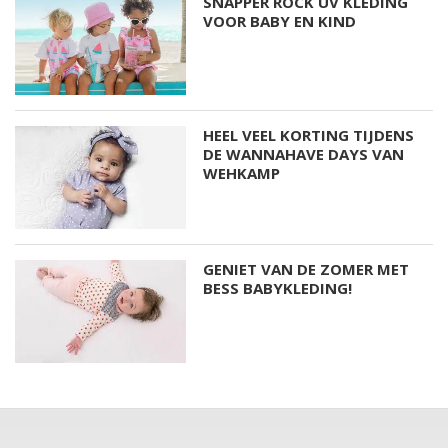
SNAPPER ROCK UV KLEDING
VOOR BABY EN KIND
HEEL VEEL KORTING TIJDENS
DE WANNAHAVE DAYS VAN
WEHKAMP
GENIET VAN DE ZOMER MET
BESS BABYKLEDING!