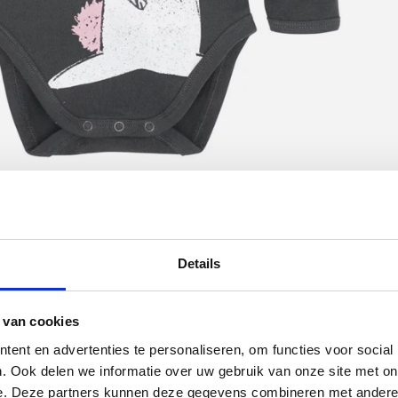
Details
 van cookies
ent en advertenties te personaliseren, om functies voor social
. Ook delen we informatie over uw gebruik van onze site met on
e. Deze partners kunnen deze gegevens combineren met andere i