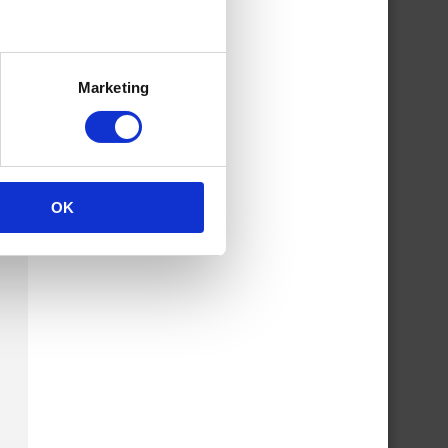
Marketing
OK