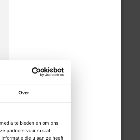
Over
 media te bieden en om ons
ze partners voor social
nformatie die u aan ze heeft