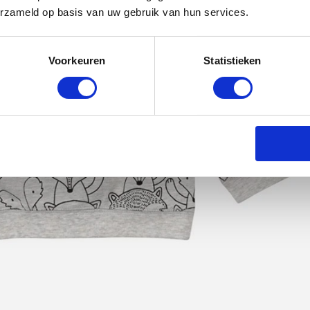
erzameld op basis van uw gebruik van hun services.
Voorkeuren
Statistieken