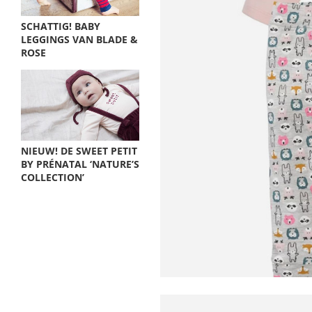
SCHATTIG! BABY
LEGGINGS VAN BLADE &
ROSE
NIEUW! DE SWEET PETIT
BY PRÉNATAL ‘NATURE’S
COLLECTION’