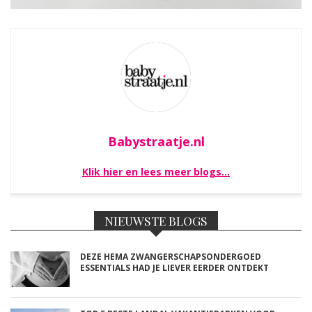
Babystraatje.nl
Klik hier en lees meer blogs…
NIEUWSTE BLOGS
DEZE HEMA ZWANGERSCHAPSONDERGOED
ESSENTIALS HAD JE LIEVER EERDER ONTDEKT