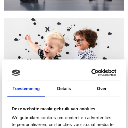
Toestemming
Details
Over
Deze website maakt gebruik van cookies
We gebruiken cookies om content en advertenties
te personaliseren, om functies voor social media te