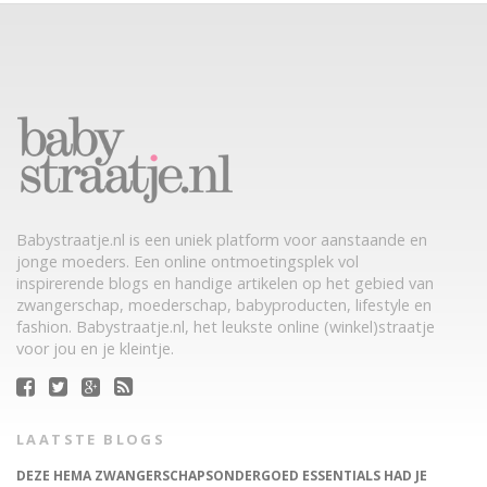
Babystraatje.nl is een uniek platform voor aanstaande en
jonge moeders. Een online ontmoetingsplek vol
inspirerende blogs en handige artikelen op het gebied van
zwangerschap, moederschap, babyproducten, lifestyle en
fashion. Babystraatje.nl, het leukste online (winkel)straatje
voor jou en je kleintje.
LAATSTE BLOGS
DEZE HEMA ZWANGERSCHAPSONDERGOED ESSENTIALS HAD JE