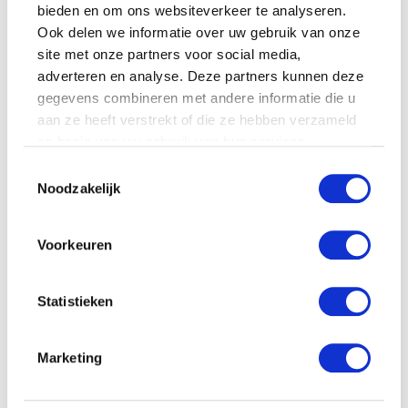
bieden en om ons websiteverkeer te analyseren.
Ook delen we informatie over uw gebruik van onze
site met onze partners voor social media,
adverteren en analyse. Deze partners kunnen deze
gegevens combineren met andere informatie die u
aan ze heeft verstrekt of die ze hebben verzameld
op basis van uw gebruik van hun services.
Toestemmingsselectie
Noodzakelijk
Voorkeuren
Statistieken
Marketing