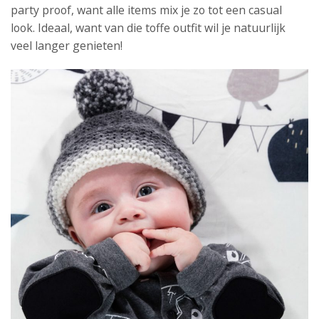
party proof, want alle items mix je zo tot een casual
look. Ideaal, want van die toffe outfit wil je natuurlijk
veel langer genieten!