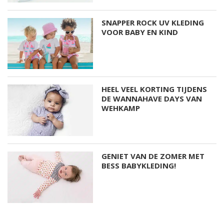
SNAPPER ROCK UV KLEDING
VOOR BABY EN KIND
HEEL VEEL KORTING TIJDENS
DE WANNAHAVE DAYS VAN
WEHKAMP
GENIET VAN DE ZOMER MET
BESS BABYKLEDING!