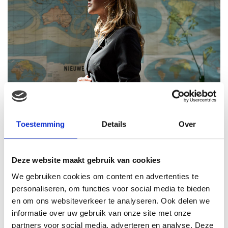
Toestemming
Details
Over
Deze website maakt gebruik van cookies
We gebruiken cookies om content en advertenties te
personaliseren, om functies voor social media te bieden
en om ons websiteverkeer te analyseren. Ook delen we
informatie over uw gebruik van onze site met onze
partners voor social media, adverteren en analyse. Deze