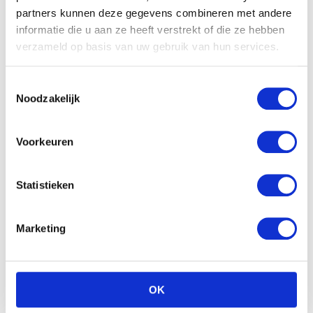
partners kunnen deze gegevens combineren met andere
informatie die u aan ze heeft verstrekt of die ze hebben
verzameld op basis van uw gebruik van hun services.
Toestemmingsselectie
Noodzakelijk
Voorkeuren
Statistieken
Marketing
OK