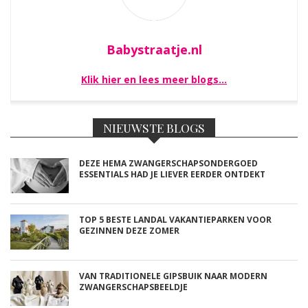
Babystraatje.nl
Klik hier en lees meer blogs…
NIEUWSTE BLOGS
DEZE HEMA ZWANGERSCHAPSONDERGOED
ESSENTIALS HAD JE LIEVER EERDER ONTDEKT
TOP 5 BESTE LANDAL VAKANTIEPARKEN VOOR
GEZINNEN DEZE ZOMER
VAN TRADITIONELE GIPSBUIK NAAR MODERN
ZWANGERSCHAPSBEELDJE