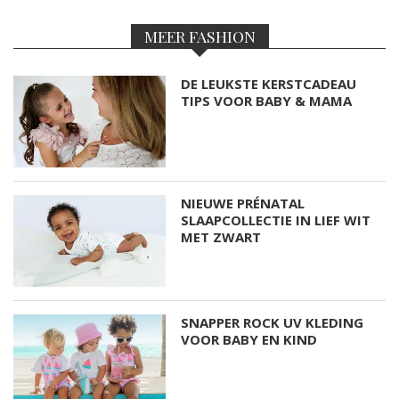
MEER FASHION
DE LEUKSTE KERSTCADEAU
TIPS VOOR BABY & MAMA
NIEUWE PRÉNATAL
SLAAPCOLLECTIE IN LIEF WIT
MET ZWART
SNAPPER ROCK UV KLEDING
VOOR BABY EN KIND