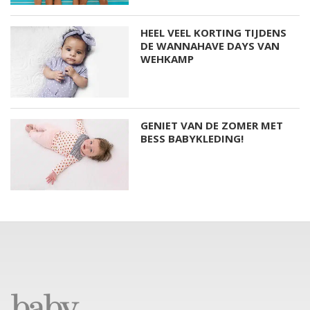
HEEL VEEL KORTING TIJDENS
DE WANNAHAVE DAYS VAN
WEHKAMP
GENIET VAN DE ZOMER MET
BESS BABYKLEDING!