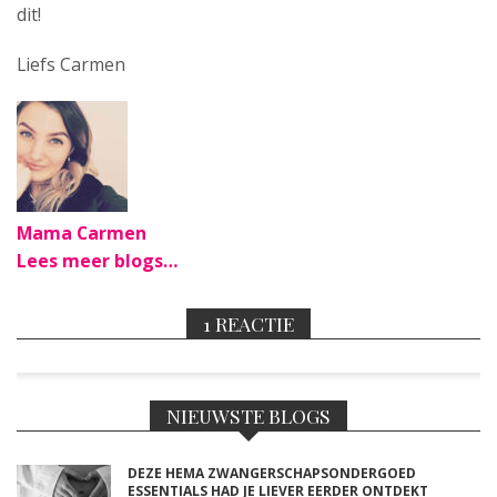
dit!
Liefs Carmen
Mama Carmen
Lees meer blogs…
1 REACTIE
NIEUWSTE BLOGS
DEZE HEMA ZWANGERSCHAPSONDERGOED
ESSENTIALS HAD JE LIEVER EERDER ONTDEKT