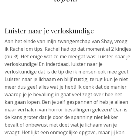
Luister naar je verloskundige
Aan het einde van mijn zwangerschap van Shay, vroeg
ik Rachel om tips. Rachel had op dat moment al 2 kindjes
(nu 3!). Het enige wat ze me meegaf was: Luister naar je
verloskundige! En inderdaad, luister naar je
verloskundige dat is de tip die ik mensen ook mee geef.
Luister naar je lichaam en blijf rustig, terug kun je niet
meer dus geef alles wat je hebt! Ik denk dat de manier
waarop je je bevalling in gaat veel zegt over hoe het
kan gaan lopen. Ben je zelf gespannen of heb je alleen
maar verhalen van horror bevallingen gelezen? Dan is
de kans groter dat je door de spanning niet lekker
bevalt of onbewust niet doet wat je lichaam van je
vraagt. Het lijkt een onmogelijke opgave, maar jij kan