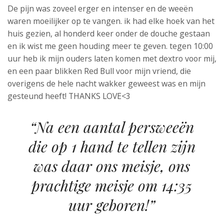
De pijn was zoveel erger en intenser en de weeën
waren moeilijker op te vangen. ik had elke hoek van het
huis gezien, al honderd keer onder de douche gestaan
en ik wist me geen houding meer te geven. tegen 10:00
uur heb ik mijn ouders laten komen met dextro voor mij,
en een paar blikken Red Bull voor mijn vriend, die
overigens de hele nacht wakker geweest was en mijn
gesteund heeft! THANKS LOVE<3
“Na een aantal persweeën
die op 1 hand te tellen zijn
was daar ons meisje, ons
prachtige meisje om 14:35
uur geboren!”