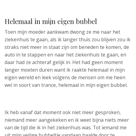
Helemaal in mijn eigen bubbel
Toen mijn moeder aankwam dwong ze me naar het
ziekenhuis te gaan, als ik langer thuis zou blijven zou ik
straks niet meer in staat zijn om beneden te komen, de
auto in te stappen en naar het ziekenhuis te gaan, en
daar had ze achteraf gelijk in. Het had geen moment
langer moeten duren want ik raakte helemaal in mijn
eigen wereld en leek volgens de mensen om me heen
wel in soort van trance, helemaal in mijn eigen bubbel.
Ik heb vanaf dat moment ook niet meer gesproken,
niemand meer aangekeken en ik weet bijna niets meer
van de tijd die ik in het ziekenhuis was. Tot iemand me
uit mijn veilige bubbeltje vandaan haalde door te