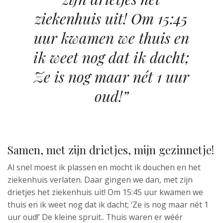
ziekenhuis uit! Om 15:45
uur kwamen we thuis en
ik weet nog dat ik dacht;
Ze is nog maar nét 1 uur
oud!”
Samen, met zijn drietjes, mijn gezinnetje!
Al snel moest ik plassen en mocht ik douchen en het
ziekenhuis verlaten. Daar gingen we dan, met zijn
drietjes het ziekenhuis uit! Om 15:45 uur kwamen we
thuis en ik weet nog dat ik dacht; ‘Ze is nog maar nét 1
uur oud!’ De kleine spruit.. Thuis waren er wéér