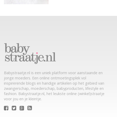
Babystraatje.nl is een uniek platform voor aanstaande en
jonge moeders. Een online ontmoetingsplek vol
inspirerende blogs en handige artikelen op het gebied van
zwangerschap, moederschap, babyproducten, lifestyle en
fashion. Babystraatje.nl, het leukste online (winkel)straatje
voor jou en je kleintje.