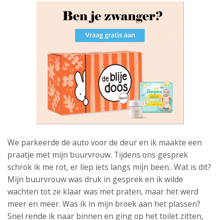
We parkeerde de auto voor de deur en ik maakte een
praatje met mijn buurvrouw. Tijdens ons gesprek
schrok ik me rot, er liep iets langs mijn been.. Wat is dit?
Mijn buurvrouw was druk in gesprek en ik wilde
wachten tot ze klaar was met praten, maar het werd
meer en meer. Was ik in mijn broek aan het plassen?
Snel rende ik naar binnen en ging op het toilet zitten,