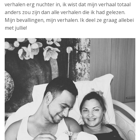
verhalen erg nuchter in, ik wist dat mijn verhaal totaal
anders zou zijn dan alle verhalen die ik had gelezen.
Mijn bevallingen, mijn verhalen. Ik deel ze graag allebei
met jullie!