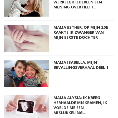
WERKELIJK IEDEREEN EEN
MENING OVER HEEFT…
MAMA ESTHER: OP MIJN 20E
RAAKTE IK ZWANGER VAN
MIJN EERSTE DOCHTER
MAMA ISABELLA: MIJN
BEVALLINGSVERHAAL DEEL 1
MAMA ALYSIA: IK KREEG
HERHAALDE MISKRAMEN, IK
VOELDE ME EEN
MISLUKKELING…