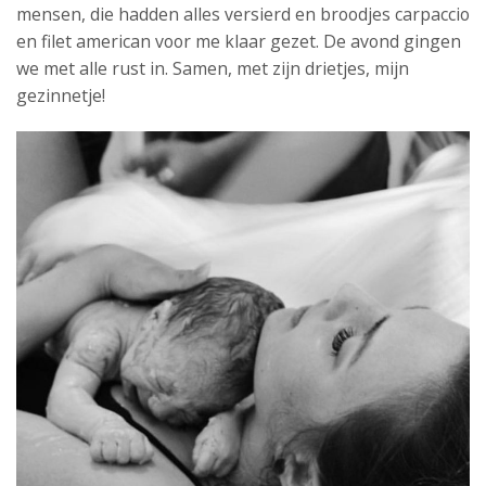
mensen, die hadden alles versierd en broodjes carpaccio
en filet american voor me klaar gezet. De avond gingen
we met alle rust in. Samen, met zijn drietjes, mijn
gezinnetje!