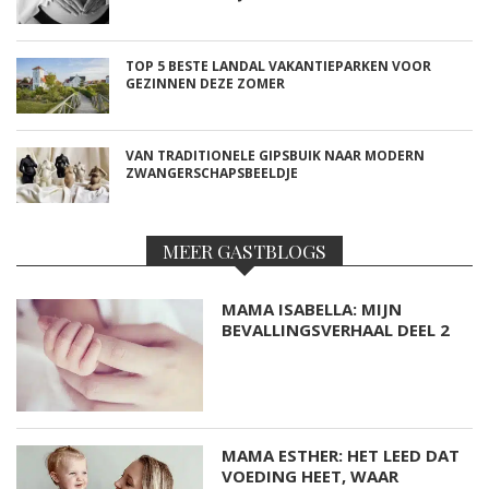
TOP 5 BESTE LANDAL VAKANTIEPARKEN VOOR
GEZINNEN DEZE ZOMER
VAN TRADITIONELE GIPSBUIK NAAR MODERN
ZWANGERSCHAPSBEELDJE
MEER GASTBLOGS
MAMA ISABELLA: MIJN
BEVALLINGSVERHAAL DEEL 2
MAMA ESTHER: HET LEED DAT
VOEDING HEET, WAAR