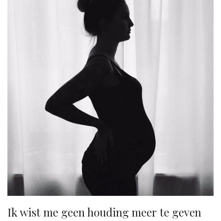
Ik wist me geen houding meer te geven