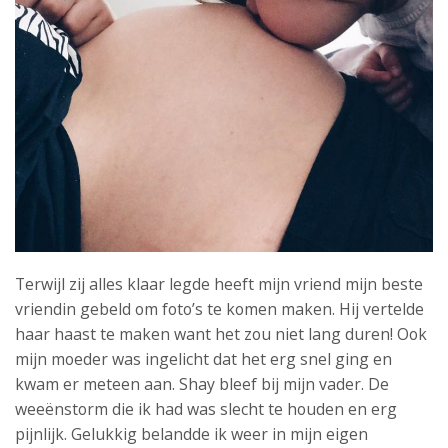
Terwijl zij alles klaar legde heeft mijn vriend mijn beste
vriendin gebeld om foto’s te komen maken. Hij vertelde
haar haast te maken want het zou niet lang duren! Ook
mijn moeder was ingelicht dat het erg snel ging en
kwam er meteen aan. Shay bleef bij mijn vader. De
weeënstorm die ik had was slecht te houden en erg
pijnlijk. Gelukkig belandde ik weer in mijn eigen