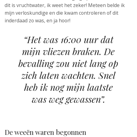
dit is vruchtwater, ik weet het zeker! Meteen belde ik
mijn verloskundige en die kwam controleren of dit
inderdaad zo was, en ja hoor!
“Het was 16:00 uur dat
mijn vliezen braken. De
bevalling zou niet lang op
zich laten wachten. Snel
heb ik nog mijn laatste
was weg gewassen”.
De weeën waren begonnen