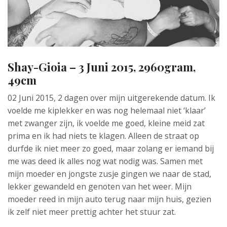
Shay-Gioia – 3 Juni 2015, 2960gram,
49cm
02 Juni 2015, 2 dagen over mijn uitgerekende datum. Ik
voelde me kiplekker en was nog helemaal niet ‘klaar’
met zwanger zijn, ik voelde me goed, kleine meid zat
prima en ik had niets te klagen. Alleen de straat op
durfde ik niet meer zo goed, maar zolang er iemand bij
me was deed ik alles nog wat nodig was. Samen met
mijn moeder en jongste zusje gingen we naar de stad,
lekker gewandeld en genoten van het weer. Mijn
moeder reed in mijn auto terug naar mijn huis, gezien
ik zelf niet meer prettig achter het stuur zat.