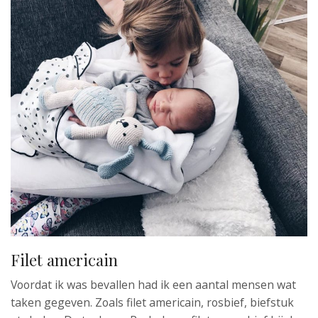
Filet americain
Voordat ik was bevallen had ik een aantal mensen wat
taken gegeven. Zoals filet americain, rosbief, biefstuk