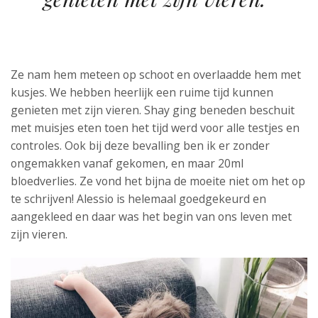
Ze nam hem meteen op schoot en overlaadde hem met
kusjes. We hebben heerlijk een ruime tijd kunnen
genieten met zijn vieren. Shay ging beneden beschuit
met muisjes eten toen het tijd werd voor alle testjes en
controles. Ook bij deze bevalling ben ik er zonder
ongemakken vanaf gekomen, en maar 20ml
bloedverlies. Ze vond het bijna de moeite niet om het op
te schrijven! Alessio is helemaal goedgekeurd en
aangekleed en daar was het begin van ons leven met
zijn vieren.