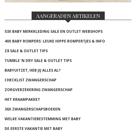
AANGERADEN ARTIKELEN
53X BABY MERKKLEDING SALE EN OUTLET WEBSHOPS
40X BABY ROMPERS: LEUKE HIPPE ROMPERTJES & INFO
Z8 SALE & OUTLET TIPS
TUMBLE ‘N DRY SALE & OUTLET TIPS
BABYUITZET, HEB JIJ ALLES AL?
CHECKLIST ZWANGERSCHAP
ZORGVERZEKERING ZWANGERSCHAP
HET KRAAMPAKKET
36X ZWANGERSCHAPSBOEKEN
WELKE VAKANTIEBESTEMMING MET BABY
DE EERSTE VAKANTIE MET BABY