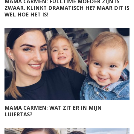
MAMA CARMEN: FULLTIME MOEDER ZIJN IS
ZWAAR. KLINKT DRAMATISCH HE? MAAR DIT IS
WEL HOE HET IS!
MAMA CARMEN: WAT ZIT ER IN MIJN
LUIERTAS?