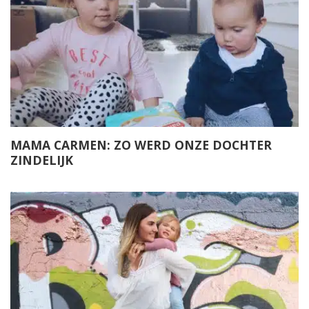
MAMA CARMEN: ZO WERD ONZE DOCHTER
ZINDELIJK