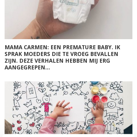
MAMA CARMEN: EEN PREMATURE BABY. IK
SPRAK MOEDERS DIE TE VROEG BEVALLEN
ZIJN. DEZE VERHALEN HEBBEN MIJ ERG
AANGEGREPEN…