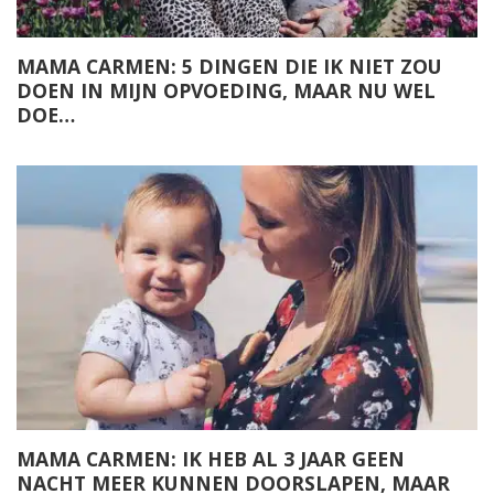
MAMA CARMEN: 5 DINGEN DIE IK NIET ZOU
DOEN IN MIJN OPVOEDING, MAAR NU WEL
DOE…
MAMA CARMEN: IK HEB AL 3 JAAR GEEN
NACHT MEER KUNNEN DOORSLAPEN, MAAR