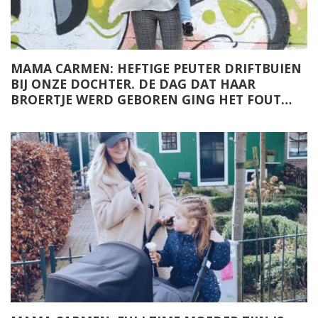
MAMA CARMEN: HEFTIGE PEUTER DRIFTBUIEN
BIJ ONZE DOCHTER. DE DAG DAT HAAR
BROERTJE WERD GEBOREN GING HET FOUT…