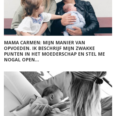
MAMA CARMEN: MIJN MANIER VAN
OPVOEDEN. IK BESCHRIJF MIJN ZWAKKE
PUNTEN IN HET MOEDERSCHAP EN STEL ME
NOGAL OPEN…