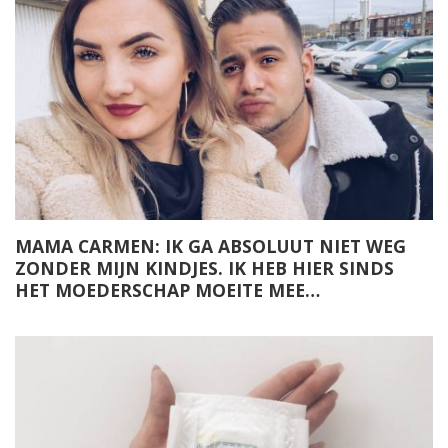
MAMA CARMEN: IK GA ABSOLUUT NIET WEG
ZONDER MIJN KINDJES. IK HEB HIER SINDS
HET MOEDERSCHAP MOEITE MEE…