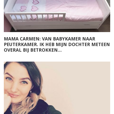
MAMA CARMEN: VAN BABYKAMER NAAR
PEUTERKAMER. IK HEB MIJN DOCHTER METEEN
OVERAL BIJ BETROKKEN…