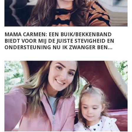
MAMA CARMEN: EEN BUIK/BEKKENBAND
BIEDT VOOR MIJ DE JUISTE STEVIGHEID EN
ONDERSTEUNING NU IK ZWANGER BEN…