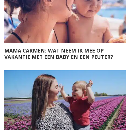
MAMA CARMEN: WAT NEEM IK MEE OP
VAKANTIE MET EEN BABY EN EEN PEUTER?