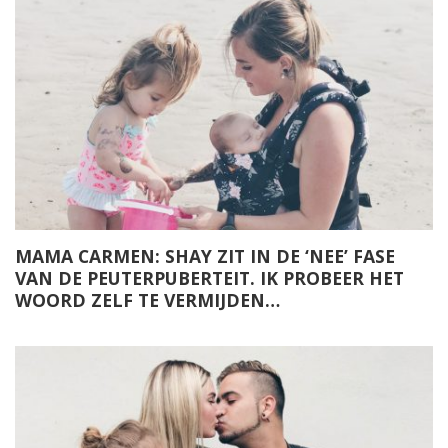
MAMA CARMEN: SHAY ZIT IN DE ‘NEE’ FASE
VAN DE PEUTERPUBERTEIT. IK PROBEER HET
WOORD ZELF TE VERMIJDEN…