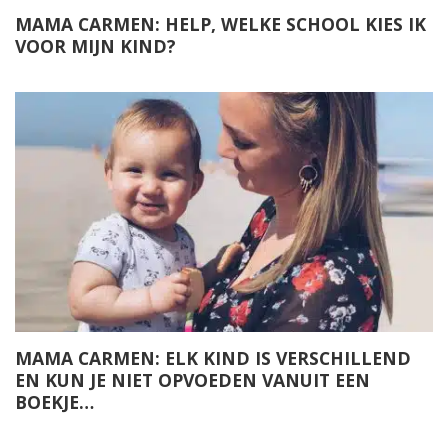
MAMA CARMEN: HELP, WELKE SCHOOL KIES IK
VOOR MIJN KIND?
MAMA CARMEN: ELK KIND IS VERSCHILLEND
EN KUN JE NIET OPVOEDEN VANUIT EEN
BOEKJE…