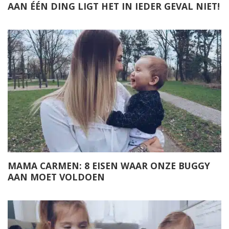
AAN ÉÉN DING LIGT HET IN IEDER GEVAL NIET!
MAMA CARMEN: 8 EISEN WAAR ONZE BUGGY
AAN MOET VOLDOEN