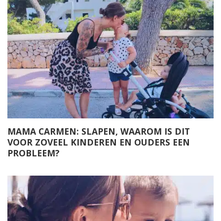
MAMA CARMEN: SLAPEN, WAAROM IS DIT
VOOR ZOVEEL KINDEREN EN OUDERS EEN
PROBLEEM?