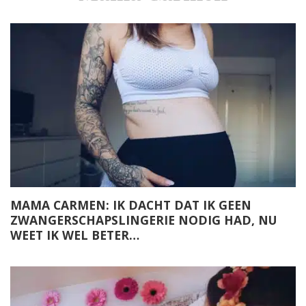
MAMA CARMEN: IK DACHT DAT IK GEEN
ZWANGERSCHAPSLINGERIE NODIG HAD, NU
WEET IK WEL BETER…