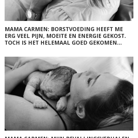
MAMA CARMEN: BORSTVOEDING HEEFT ME
ERG VEEL PIJN, MOEITE EN ENERGIE GEKOST.
TOCH IS HET HELEMAAL GOED GEKOMEN…