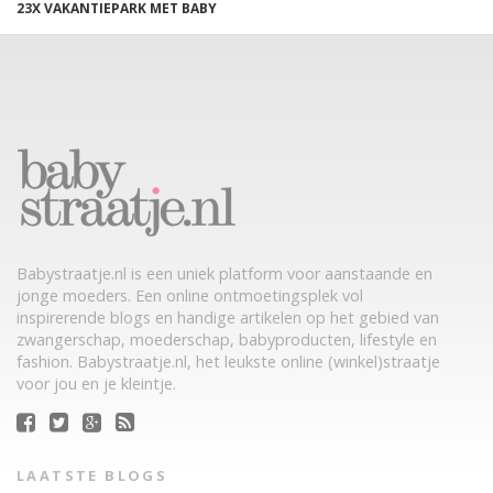
23X VAKANTIEPARK MET BABY
Babystraatje.nl is een uniek platform voor aanstaande en
jonge moeders. Een online ontmoetingsplek vol
inspirerende blogs en handige artikelen op het gebied van
zwangerschap, moederschap, babyproducten, lifestyle en
fashion. Babystraatje.nl, het leukste online (winkel)straatje
voor jou en je kleintje.
LAATSTE BLOGS