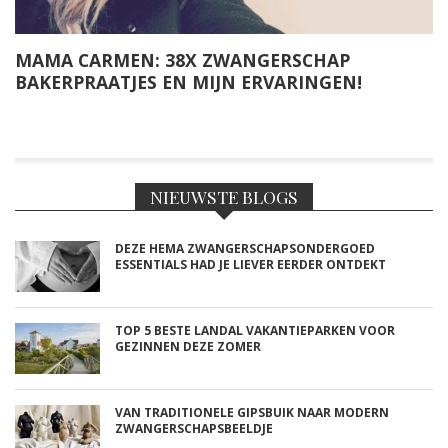
MAMA CARMEN: 38X ZWANGERSCHAP
BAKERPRAATJES EN MIJN ERVARINGEN!
NIEUWSTE BLOGS
DEZE HEMA ZWANGERSCHAPSONDERGOED
ESSENTIALS HAD JE LIEVER EERDER ONTDEKT
TOP 5 BESTE LANDAL VAKANTIEPARKEN VOOR
GEZINNEN DEZE ZOMER
VAN TRADITIONELE GIPSBUIK NAAR MODERN
ZWANGERSCHAPSBEELDJE