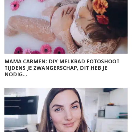
MAMA CARMEN: DIY MELKBAD FOTOSHOOT
TIJDENS JE ZWANGERSCHAP, DIT HEB JE
NODIG…