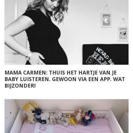
MAMA CARMEN: THUIS HET HARTJE VAN JE
BABY LUISTEREN. GEWOON VIA EEN APP. WAT
BIJZONDER!