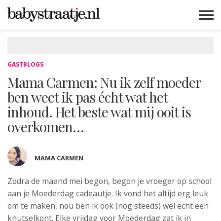
MAMABLOGS
MAMAVLOGS
ZWANGER
BABY
LIFESTYLE
MUSTHAVES
CELEBS
ADVIES
WEBSHOPS
GRATIS
WIN
KORTINGEN
GASTBLOGS
Mama Carmen: Nu ik zelf moeder
ben weet ik pas écht wat het
inhoud. Het beste wat mij ooit is
overkomen…
MAMA CARMEN
Zodra de maand mei begon, begon
je vroeger op school
aan je Moederdag cadeautje. Ik vond het altijd erg leuk
om te maken, nou ben ik ook (nog steeds) wel echt een
knutselkont. Elke vrijdag voor Moederdag zat ik in