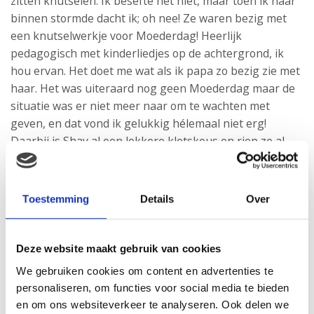
zitten knutselen. Ik besefte het niet, maar toen ik naar
binnen stormde dacht ik; oh nee! Ze waren bezig met
een knutselwerkje voor Moederdag! Heerlijk
pedagogisch met kinderliedjes op de achtergrond, ik
hou ervan. Het doet me wat als ik papa zo bezig zie met
haar. Het was uiteraard nog geen Moederdag maar de
situatie was er niet meer naar om te wachten met
geven, en dat vond ik gelukkig hélemaal niet erg!
Daarbij is Shay al een lekkere kletskous en riep ze al
dat het een ‘doos’ (cadeau) voor mama was.
Toestemming
Details
Over
Deze website maakt gebruik van cookies
We gebruiken cookies om content en advertenties te
personaliseren, om functies voor social media te bieden
en om ons websiteverkeer te analyseren. Ook delen we