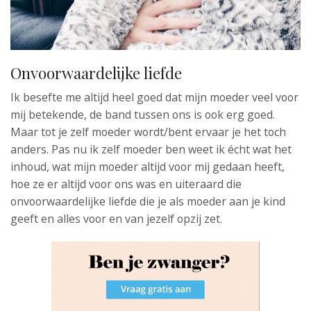
Onvoorwaardelijke liefde
Ik besefte me altijd heel goed dat mijn moeder veel voor
mij betekende, de band tussen ons is ook erg goed.
Maar tot je zelf moeder wordt/bent ervaar je het toch
anders. Pas nu ik zelf moeder ben weet ik écht wat het
inhoud, wat mijn moeder altijd voor mij gedaan heeft,
hoe ze er altijd voor ons was en uiteraard die
onvoorwaardelijke liefde die je als moeder aan je kind
geeft en alles voor en van jezelf opzij zet.