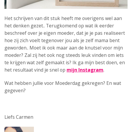
Het schrijven van dit stuk heeft me overigens wel aan
het denken gezet.. Terugkomend op wat ik eerder
beschreef over je eigen moeder, dat je je pas realiseert
hoe zij zich voelt tegenover jou als je zelf mama bent
geworden.. Moet ik ook maar aan de knutsel voor mijn
moeder? Zal zij het ook nog steeds leuk vinden om iets
te krijgen wat zelf gemaakt is? Ik ga mijn best doen, en
het resultaat vind je snel op
mijn Instagram
.
Wat hebben jullie voor Moederdag gekregen? En wat
gegeven?
Liefs Carmen