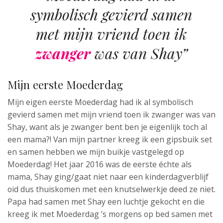
symbolisch gevierd samen
met mijn vriend toen ik
zwanger
was van Shay”
Mijn eerste Moederdag
Mijn eigen eerste Moederdag had ik al symbolisch
gevierd samen met mijn vriend toen ik zwanger was van
Shay, want als je zwanger bent ben je eigenlijk toch al
een mama?! Van mijn partner kreeg ik een gipsbuik set
en samen hebben we mijn buikje vastgelegd op
Moederdag! Het jaar 2016 was de eerste échte als
mama, Shay ging/gaat niet naar een kinderdagverblijf
oid dus thuiskomen met een knutselwerkje deed ze niet.
Papa had samen met Shay een luchtje gekocht en die
kreeg ik met Moederdag ’s morgens op bed samen met