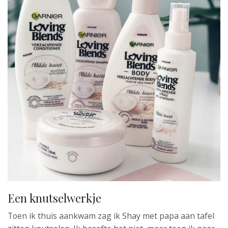
Een knutselwerkje
Toen ik thuis aankwam zag ik Shay met papa aan tafel