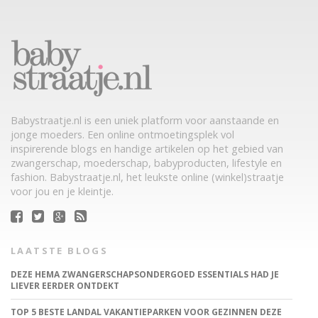
Babystraatje.nl is een uniek platform voor aanstaande en
jonge moeders. Een online ontmoetingsplek vol
inspirerende blogs en handige artikelen op het gebied van
zwangerschap, moederschap, babyproducten, lifestyle en
fashion. Babystraatje.nl, het leukste online (winkel)straatje
voor jou en je kleintje.
LAATSTE BLOGS
DEZE HEMA ZWANGERSCHAPSONDERGOED ESSENTIALS HAD JE
LIEVER EERDER ONTDEKT
TOP 5 BESTE LANDAL VAKANTIEPARKEN VOOR GEZINNEN DEZE