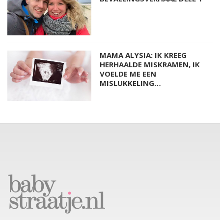
MAMA ALYSIA: IK KREEG
HERHAALDE MISKRAMEN, IK
VOELDE ME EEN
MISLUKKELING…