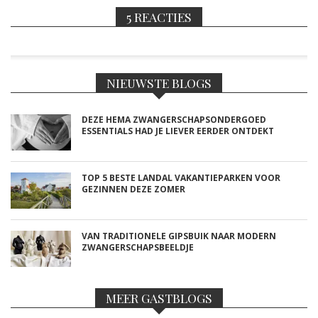
5 REACTIES
NIEUWSTE BLOGS
DEZE HEMA ZWANGERSCHAPSONDERGOED
ESSENTIALS HAD JE LIEVER EERDER ONTDEKT
TOP 5 BESTE LANDAL VAKANTIEPARKEN VOOR
GEZINNEN DEZE ZOMER
VAN TRADITIONELE GIPSBUIK NAAR MODERN
ZWANGERSCHAPSBEELDJE
MEER GASTBLOGS