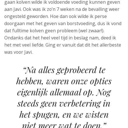
gaan kolven wilde ik voldoende voeding kunnen geven
aan Javi. Ook was ik zo’n 7 weken na de bevalling weer
ongesteld geworden. Hoe dan ook wilde ik perse
doorgaan met het geven van borstvoeding, dus ik vond
dat fulltime kolven geen probleem (wel zwaar!).
Ondanks dat het heel veel tijd in beslag nam, deed ik
het met veel liefde. Ging er vanuit dat dit het allerbeste
was voor Javi.
“Na alles geprobeerd te
hebben, waren onze opties
eigenlijk allemaal op. Nog
steeds geen verbetering in
het spugen, en we wisten
niet meer wat te doen.”