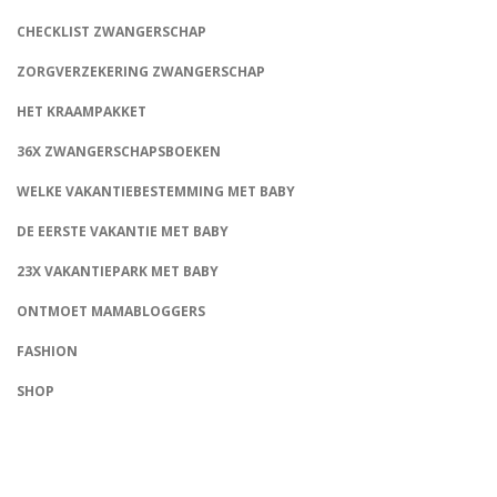
CHECKLIST ZWANGERSCHAP
ZORGVERZEKERING ZWANGERSCHAP
HET KRAAMPAKKET
36X ZWANGERSCHAPSBOEKEN
WELKE VAKANTIEBESTEMMING MET BABY
DE EERSTE VAKANTIE MET BABY
23X VAKANTIEPARK MET BABY
ONTMOET MAMABLOGGERS
FASHION
CONNECT
SHOP