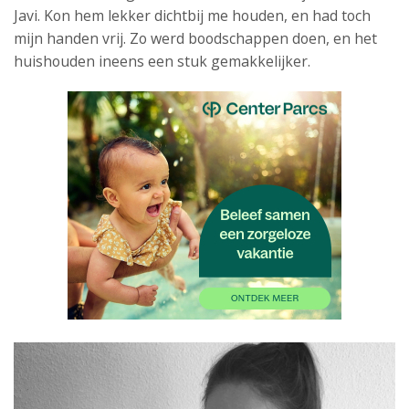
Javi. Kon hem lekker dichtbij me houden, en had toch
mijn handen vrij. Zo werd boodschappen doen, en het
huishouden ineens een stuk gemakkelijker.