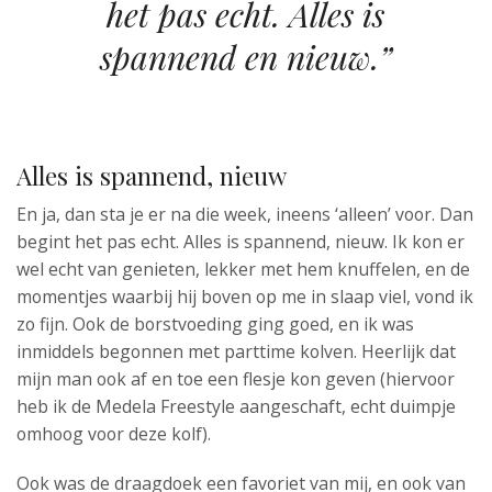
het pas echt. Alles is
spannend en nieuw.”
Alles is spannend, nieuw
En ja, dan sta je er na die week, ineens ‘alleen’ voor. Dan
begint het pas echt. Alles is spannend, nieuw. Ik kon er
wel echt van genieten, lekker met hem knuffelen, en de
momentjes waarbij hij boven op me in slaap viel, vond ik
zo fijn. Ook de borstvoeding ging goed, en ik was
inmiddels begonnen met parttime kolven. Heerlijk dat
mijn man ook af en toe een flesje kon geven (hiervoor
heb ik de Medela Freestyle aangeschaft, echt duimpje
omhoog voor deze kolf).
Ook was de draagdoek een favoriet van mij, en ook van