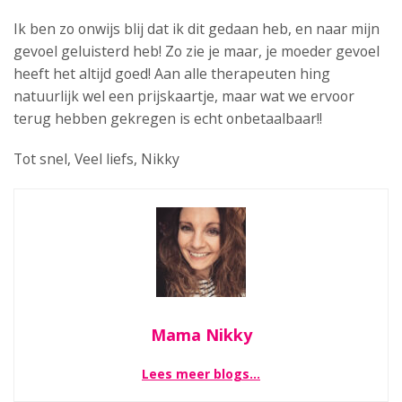
Ik ben zo onwijs blij dat ik dit gedaan heb, en naar mijn
gevoel geluisterd heb! Zo zie je maar, je moeder gevoel
heeft het altijd goed! Aan alle therapeuten hing
natuurlijk wel een prijskaartje, maar wat we ervoor
terug hebben gekregen is echt onbetaalbaar!!
Tot snel, Veel liefs, Nikky
Mama Nikky
Lees meer blogs…