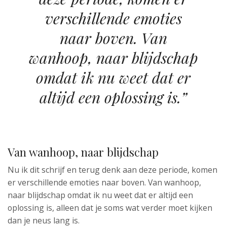
verschillende emoties
naar boven. Van
wanhoop, naar blijdschap
omdat ik nu weet dat er
altijd een oplossing is.”
Van wanhoop, naar blijdschap
Nu ik dit schrijf en terug denk aan deze periode, komen
er verschillende emoties naar boven. Van wanhoop,
naar blijdschap omdat ik nu weet dat er altijd een
oplossing is, alleen dat je soms wat verder moet kijken
dan je neus lang is.