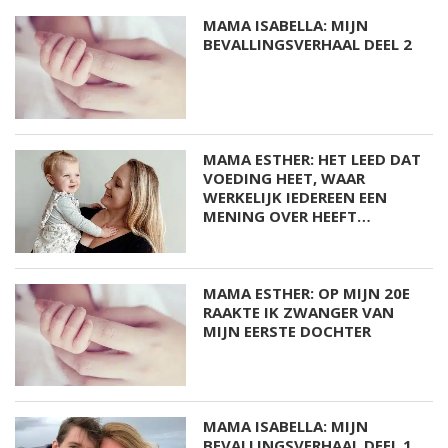
MAMA ISABELLA: MIJN
BEVALLINGSVERHAAL DEEL 2
MAMA ESTHER: HET LEED DAT
VOEDING HEET, WAAR
WERKELIJK IEDEREEN EEN
MENING OVER HEEFT…
MAMA ESTHER: OP MIJN 20E
RAAKTE IK ZWANGER VAN
MIJN EERSTE DOCHTER
MAMA ISABELLA: MIJN
BEVALLINGSVERHAAL DEEL 1