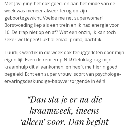
Met Javi ging het ook goed, en aan het einde van de
week was meneer alweer terug op zijn
geboortegewicht. Voelde me net superwoman!
Borstvoeding liep als een trein en ik had energie voor
10. De trap niet op en af? Wat een onzin, ik kan toch
zeker wel lopen! Lukt allemaal prima, dacht ik…
Tuurlijk werd ik in die week ook teruggefloten door mijn
eigen lijf. Even de rem erop Nik! Gelukkig zag mijn
kraamhulp dit al aankomen, en heeft me hierin goed
begeleid. Echt een super vrouw, soort van psychologe-
ervaringsdeskundige-babyverzorgende in één!
“Dan sta je er na die
kraamweek, ineens
‘alleen’ voor. Dan begint