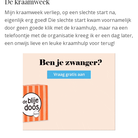
De kraamweek
Mijn kraamweek verliep, op een slechte start na,
eigenlijk erg goed! Die slechte start kwam voornamelijk
door geen goede klik met de kraamhulp, maar na een
telefoontje met de organisatie kreeg ik er een dag later,
een onwijs lieve en leuke kraamhulp voor terug!