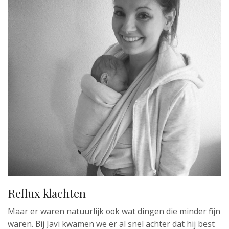
Reflux klachten
Maar er waren natuurlijk ook wat dingen die minder fijn
waren. Bij Javi kwamen we er al snel achter dat hij best