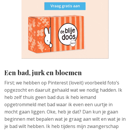
Een bad, jurk en bloemen
First; we hebben op Pinterest (loveit) voorbeeld foto’s
opgezocht en daaruit gehaald wat we nodig hadden. Ik
heb zelf thuis geen bad dus ik heb iemand
opgetrommeld met bad waar ik even een uurtje in
mocht gaan liggen. Oke, heb je dat? Dan kun je gaan
beginnen met bepalen wat je graag aan wilt en wat je in
je bad wilt hebben. Ik heb tijdens mijn zwangerschap