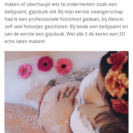
maken of überhaupt iets te ondernemen zoals een
bellypaint, gipsbuik oid. Bij mijn eerste zwangerschap
had ik een professionele fotoshoot gedaan, bij Alessio
zelf veel fotootjes geschoten. Bij beide een bellypaint en
van de eerste een gipsbuik. Wel alle 3 de keren een 3D
echo laten maken!