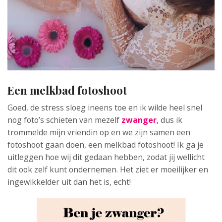
Een melkbad fotoshoot
Goed, de stress sloeg ineens toe en ik wilde heel snel
nog foto’s schieten van mezelf
zwanger
, dus ik
trommelde mijn vriendin op en we zijn samen een
fotoshoot gaan doen, een melkbad fotoshoot! Ik ga je
uitleggen hoe wij dit gedaan hebben, zodat jij wellicht
dit ook zelf kunt ondernemen. Het ziet er moeilijker en
ingewikkelder uit dan het is, echt!