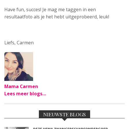
Have fun, succes! Je mag me taggen in een
resultaatfoto als je het hebt uitgeprobeerd, leuk!
Liefs, Carmen
Mama Carmen
Lees meer blogs…
NIEUWSTE BLOGS