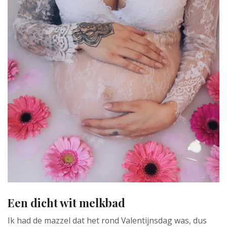
Een dicht wit melkbad
Ik had de mazzel dat het rond Valentijnsdag was, dus