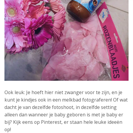
Ook leuk: Je hoeft hier niet zwanger voor te zijn, en je
kunt je kindjes ook in een melkbad fotograferen! Of wat
dacht je van dezelfde fotoshoot, in dezelfde setting
alleen dan wanneer je baby geboren is met je baby er
bij? Kijk eens op Pinterest, er staan hele leuke ideeën
op!