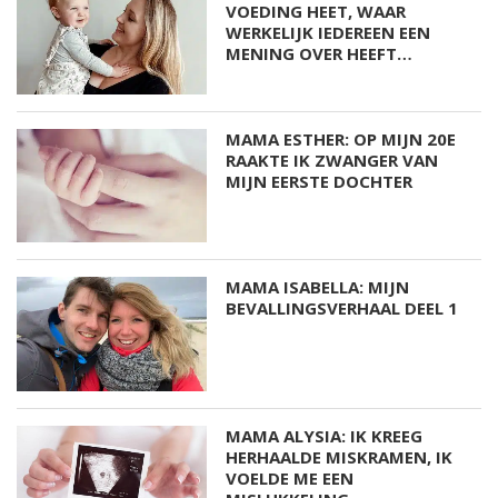
VOEDING HEET, WAAR
WERKELIJK IEDEREEN EEN
MENING OVER HEEFT…
MAMA ESTHER: OP MIJN 20E
RAAKTE IK ZWANGER VAN
MIJN EERSTE DOCHTER
MAMA ISABELLA: MIJN
BEVALLINGSVERHAAL DEEL 1
MAMA ALYSIA: IK KREEG
HERHAALDE MISKRAMEN, IK
VOELDE ME EEN