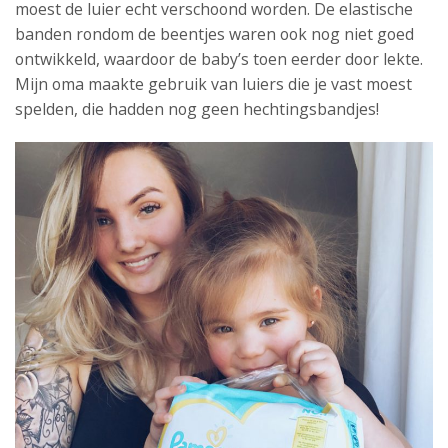
moest de luier echt verschoond worden. De elastische
banden rondom de beentjes waren ook nog niet goed
ontwikkeld, waardoor de baby’s toen eerder door lekte.
Mijn oma maakte gebruik van luiers die je vast moest
spelden, die hadden nog geen hechtingsbandjes!