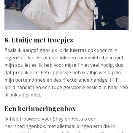
8. Etuitje met troepjes
Zoals ik aangaf gebruik ik de luiertas ook voor mijn
eigen spullen. Er zit dan ook een rommeletuitje in met
mijn spulletjes. Ik heb voor mijzelf niet veel nodig, dus
dat prop ik erin. Een lipglossje heb ik altijd wel bij me,
mijn portemonnee en desinfecterende handgel (TIP:
altijd handig!) en een tube gel voor Alessio zijn haar heb
ik ook altijd mee.
Een herinneringenbox
Ik heb trouwens voor Shay en Alessio een
herinneringenbox, met allemaal dingen erin die ik