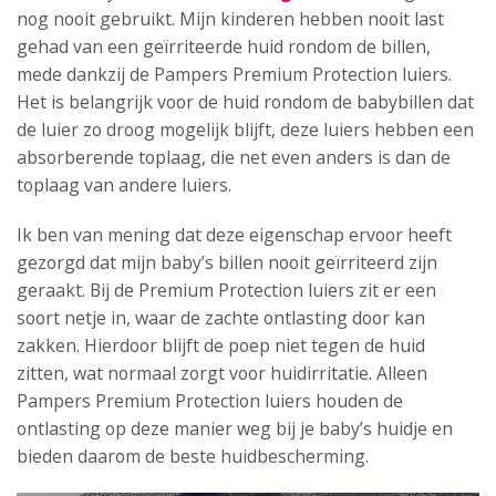
nog nooit gebruikt. Mijn kinderen hebben nooit last
gehad van een geïrriteerde huid rondom de billen,
mede dankzij de Pampers Premium Protection luiers.
Het is belangrijk voor de huid rondom de babybillen dat
de luier zo droog mogelijk blijft, deze luiers hebben een
absorberende toplaag, die net even anders is dan de
toplaag van andere luiers.
Ik ben van mening dat deze eigenschap ervoor heeft
gezorgd dat mijn baby’s billen nooit geïrriteerd zijn
geraakt. Bij de Premium Protection luiers zit er een
soort netje in, waar de zachte ontlasting door kan
zakken. Hierdoor blijft de poep niet tegen de huid
zitten, wat normaal zorgt voor huidirritatie. Alleen
Pampers Premium Protection luiers houden de
ontlasting op deze manier weg bij je baby’s huidje en
bieden daarom de beste huidbescherming.