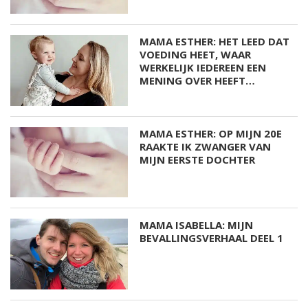
MAMA ESTHER: HET LEED DAT
VOEDING HEET, WAAR
WERKELIJK IEDEREEN EEN
MENING OVER HEEFT…
MAMA ESTHER: OP MIJN 20E
RAAKTE IK ZWANGER VAN
MIJN EERSTE DOCHTER
MAMA ISABELLA: MIJN
BEVALLINGSVERHAAL DEEL 1