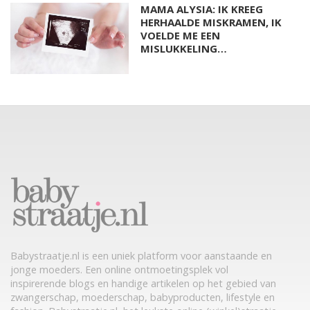
MAMA ALYSIA: IK KREEG
HERHAALDE MISKRAMEN, IK
VOELDE ME EEN
MISLUKKELING…
Babystraatje.nl is een uniek platform voor aanstaande en
jonge moeders. Een online ontmoetingsplek vol
inspirerende blogs en handige artikelen op het gebied van
zwangerschap, moederschap, babyproducten, lifestyle en