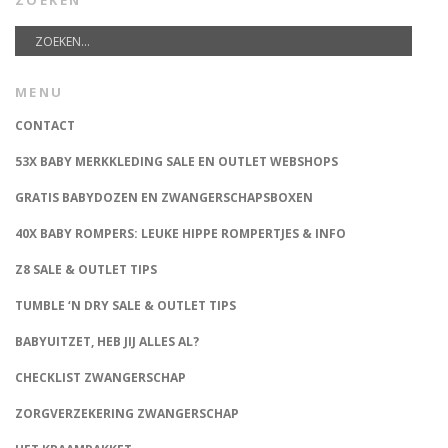
ZOEKEN
MENU
CONTACT
53X BABY MERKKLEDING SALE EN OUTLET WEBSHOPS
GRATIS BABYDOZEN EN ZWANGERSCHAPSBOXEN
40X BABY ROMPERS: LEUKE HIPPE ROMPERTJES & INFO
Z8 SALE & OUTLET TIPS
TUMBLE ‘N DRY SALE & OUTLET TIPS
BABYUITZET, HEB JIJ ALLES AL?
CHECKLIST ZWANGERSCHAP
ZORGVERZEKERING ZWANGERSCHAP