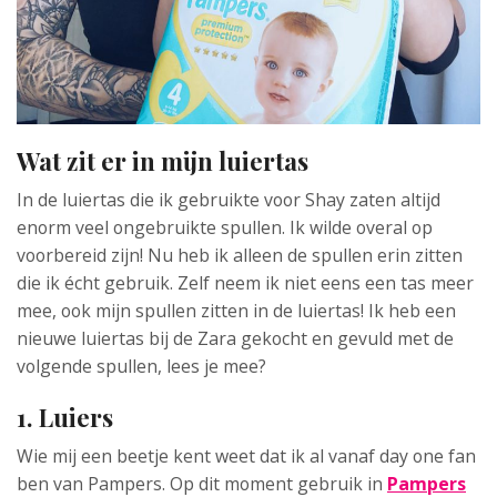
Wat zit er in mijn luiertas
In de luiertas die ik gebruikte voor Shay zaten altijd
enorm veel ongebruikte spullen. Ik wilde overal op
voorbereid zijn! Nu heb ik alleen de spullen erin zitten
die ik écht gebruik. Zelf neem ik niet eens een tas meer
mee, ook mijn spullen zitten in de luiertas! Ik heb een
nieuwe luiertas bij de Zara gekocht en gevuld met de
volgende spullen, lees je mee?
1. Luiers
Wie mij een beetje kent weet dat ik al vanaf day one fan
ben van Pampers. Op dit moment gebruik in
Pampers