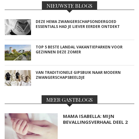
NIEUWSTE BLOGS
DEZE HEMA ZWANGERSCHAPSONDERGOED
ESSENTIALS HAD JE LIEVER EERDER ONTDEKT
TOP 5 BESTE LANDAL VAKANTIEPARKEN VOOR
GEZINNEN DEZE ZOMER
VAN TRADITIONELE GIPSBUIK NAAR MODERN
ZWANGERSCHAPSBEELDJE
MEER GASTBLOGS
MAMA ISABELLA: MIJN
BEVALLINGSVERHAAL DEEL 2