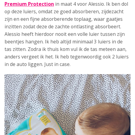
Premium Protection
in maat 4 voor Alessio. Ik ben dol
op deze luiers, omdat ze goed absorberen, zijdezacht
zijn en een fijne absorberende toplaag, waar gaatjes
inzitten zodat deze de zachte ontlasting absorbeert.
Alessio heeft hierdoor nooit een volle luier tussen zijn
beentjes hangen. Ik heb altijd minimaal 3 luiers in de
tas zitten. Zodra ik thuis kom vul ik de tas meteen aan,
anders vergeet ik het. Ik heb tegenwoordig ook 2 luiers
in de auto liggen. Just in case.