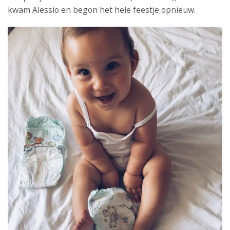
kwam Alessio en begon het hele feestje opnieuw.