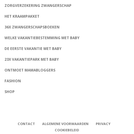
ZORGVERZEKERING ZWANGERSCHAP
HET KRAAMPAKKET
36X ZWANGERSCHAPSBOEKEN
WELKE VAKANTIEBESTEMMING MET BABY
DE EERSTE VAKANTIE MET BABY
23X VAKANTIEPARK MET BABY
ONTMOET MAMABLOGGERS
FASHION
CONNECT
SHOP
CONTACT
ALGEMENE VOORWAARDEN
PRIVACY
COOKIEBELEID