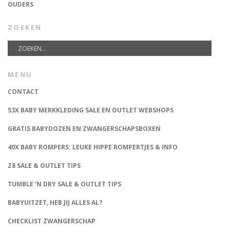
OUDERS
ZOEKEN
MENU
CONTACT
53X BABY MERKKLEDING SALE EN OUTLET WEBSHOPS
GRATIS BABYDOZEN EN ZWANGERSCHAPSBOXEN
40X BABY ROMPERS: LEUKE HIPPE ROMPERTJES & INFO
Z8 SALE & OUTLET TIPS
TUMBLE ‘N DRY SALE & OUTLET TIPS
BABYUITZET, HEB JIJ ALLES AL?
CHECKLIST ZWANGERSCHAP