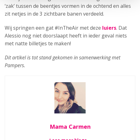
‘zak’ tussen de beentjes vormen in de ochtend en alles
zit netjes in de 3 zichtbare banen verdeeld.
Wij springen een gat #InTheAir met deze
luiers
. Dat
Alessio nog niet doorslaapt heeft in ieder geval niets
met natte billetjes te maken!
Dit artikel is tot stand gekomen in samenwerking met
Pampers.
Mama Carmen