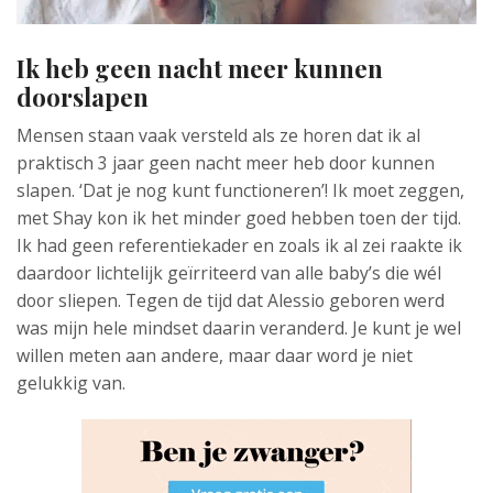
Ik heb geen nacht meer kunnen
doorslapen
Mensen staan vaak versteld als ze horen dat ik al
praktisch 3 jaar geen nacht meer heb door kunnen
slapen. ‘Dat je nog kunt functioneren’! Ik moet zeggen,
met Shay kon ik het minder goed hebben toen der tijd.
Ik had geen referentiekader en zoals ik al zei raakte ik
daardoor lichtelijk geïrriteerd van alle baby’s die wél
door sliepen. Tegen de tijd dat Alessio geboren werd
was mijn hele mindset daarin veranderd. Je kunt je wel
willen meten aan andere, maar daar word je niet
gelukkig van.