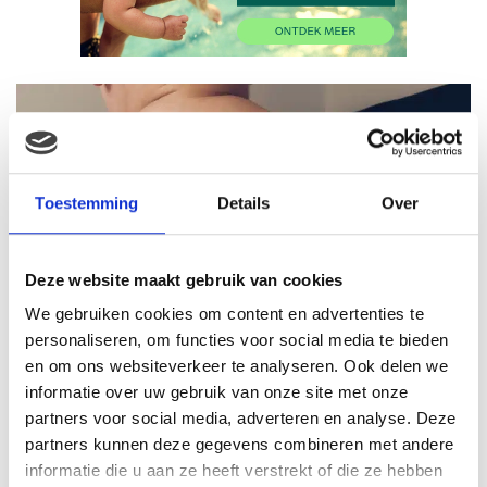
Toestemming
Details
Over
Deze website maakt gebruik van cookies
We gebruiken cookies om content en advertenties te
personaliseren, om functies voor social media te bieden
en om ons websiteverkeer te analyseren. Ook delen we
informatie over uw gebruik van onze site met onze
partners voor social media, adverteren en analyse. Deze
partners kunnen deze gegevens combineren met andere
informatie die u aan ze heeft verstrekt of die ze hebben