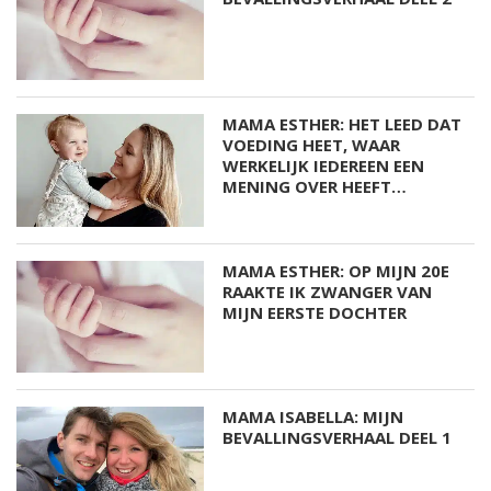
MAMA ESTHER: HET LEED DAT
VOEDING HEET, WAAR
WERKELIJK IEDEREEN EEN
MENING OVER HEEFT…
MAMA ESTHER: OP MIJN 20E
RAAKTE IK ZWANGER VAN
MIJN EERSTE DOCHTER
MAMA ISABELLA: MIJN
BEVALLINGSVERHAAL DEEL 1