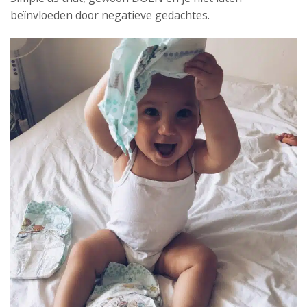
beïnvloeden door negatieve gedachtes.