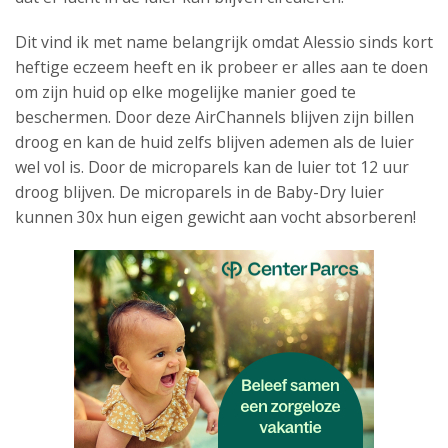
Dit vind ik met name belangrijk omdat Alessio sinds kort
heftige eczeem heeft en ik probeer er alles aan te doen
om zijn huid op elke mogelijke manier goed te
beschermen. Door deze AirChannels blijven zijn billen
droog en kan de huid zelfs blijven ademen als de luier
wel vol is. Door de microparels kan de luier tot 12 uur
droog blijven. De microparels in de Baby-Dry luier
kunnen 30x hun eigen gewicht aan vocht absorberen!