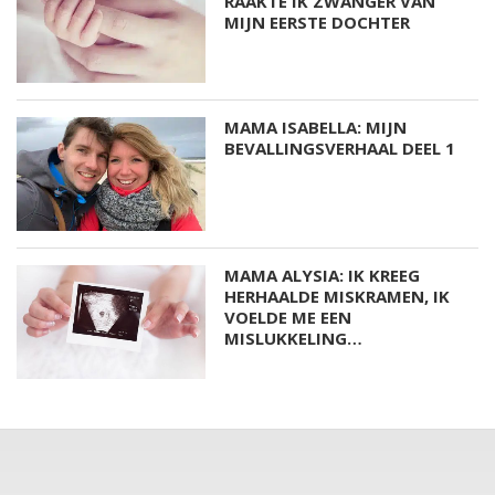
RAAKTE IK ZWANGER VAN
MIJN EERSTE DOCHTER
MAMA ISABELLA: MIJN
BEVALLINGSVERHAAL DEEL 1
MAMA ALYSIA: IK KREEG
HERHAALDE MISKRAMEN, IK
VOELDE ME EEN
MISLUKKELING…