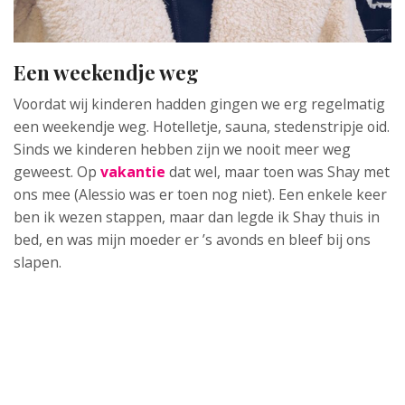
Een weekendje weg
Voordat wij kinderen hadden gingen we erg regelmatig
een weekendje weg. Hotelletje, sauna, stedenstripje oid.
Sinds we kinderen hebben zijn we nooit meer weg
geweest. Op
vakantie
dat wel, maar toen was Shay met
ons mee (Alessio was er toen nog niet). Een enkele keer
ben ik wezen stappen, maar dan legde ik Shay thuis in
bed, en was mijn moeder er ’s avonds en bleef bij ons
slapen.