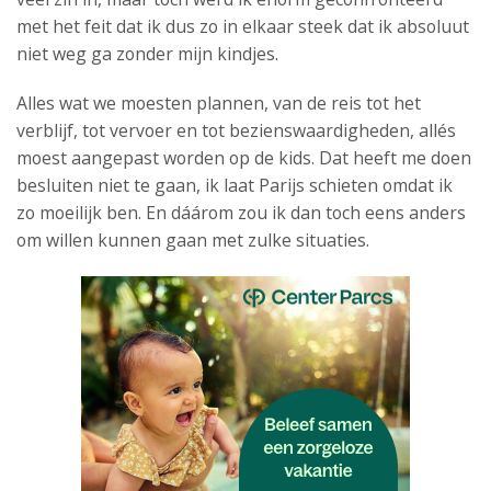
met het feit dat ik dus zo in elkaar steek dat ik absoluut
niet weg ga zonder mijn kindjes.
Alles wat we moesten plannen, van de reis tot het
verblijf, tot vervoer en tot bezienswaardigheden, allés
moest aangepast worden op de kids. Dat heeft me doen
besluiten niet te gaan, ik laat Parijs schieten omdat ik
zo moeilijk ben. En dáárom zou ik dan toch eens anders
om willen kunnen gaan met zulke situaties.