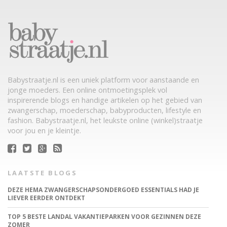
Babystraatje.nl is een uniek platform voor aanstaande en
jonge moeders. Een online ontmoetingsplek vol
inspirerende blogs en handige artikelen op het gebied van
zwangerschap, moederschap, babyproducten, lifestyle en
fashion. Babystraatje.nl, het leukste online (winkel)straatje
voor jou en je kleintje.
LAATSTE BLOGS
DEZE HEMA ZWANGERSCHAPSONDERGOED ESSENTIALS HAD JE
LIEVER EERDER ONTDEKT
TOP 5 BESTE LANDAL VAKANTIEPARKEN VOOR GEZINNEN DEZE
ZOMER