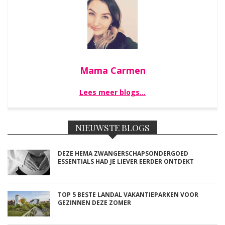
Mama Carmen
Lees meer blogs…
NIEUWSTE BLOGS
DEZE HEMA ZWANGERSCHAPSONDERGOED
ESSENTIALS HAD JE LIEVER EERDER ONTDEKT
TOP 5 BESTE LANDAL VAKANTIEPARKEN VOOR
GEZINNEN DEZE ZOMER