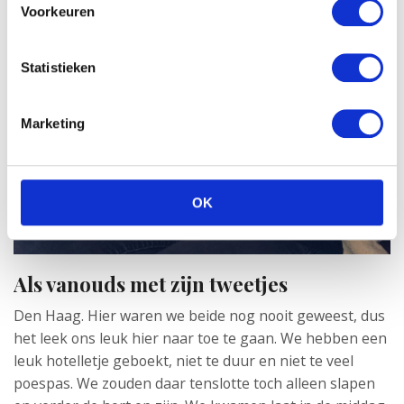
Voorkeuren
Statistieken
Marketing
OK
Als vanouds met zijn tweetjes
Den Haag. Hier waren we beide nog nooit geweest, dus
het leek ons leuk hier naar toe te gaan. We hebben een
leuk hotelletje geboekt, niet te duur en niet te veel
poespas. We zouden daar tenslotte toch alleen slapen