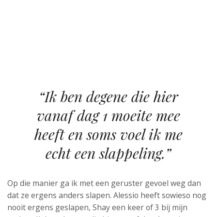
“Ik ben degene die hier
vanaf dag 1 moeite mee
heeft en soms voel ik me
echt een slappeling.”
Op die manier ga ik met een geruster gevoel weg dan
dat ze ergens anders slapen. Alessio heeft sowieso nog
nooit ergens geslapen, Shay een keer of 3 bij mijn