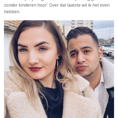
zonder kinderen hoor’. Over dat laatste wil ik het even
hebben.