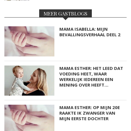
MEER GASTBLOGS
MAMA ISABELLA: MIJN
BEVALLINGSVERHAAL DEEL 2
MAMA ESTHER: HET LEED DAT
VOEDING HEET, WAAR
WERKELIJK IEDEREEN EEN
MENING OVER HEEFT…
MAMA ESTHER: OP MIJN 20E
RAAKTE IK ZWANGER VAN
MIJN EERSTE DOCHTER