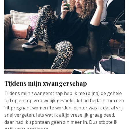
Tijdens mijn zwangerschap
Tijdens mijn zwangerschap heb ik me (bijna) de gehele
tijd op en top vrouwelijk gevoeld. Ik had bedacht om een
‘fit pregnant women’ te worden, echter was ik dat al vrij
snel vergeten. Iets wat ik altijd vreselijk graag deed,
daar had ik spontaan geen zin meer in. Dus stopte ik