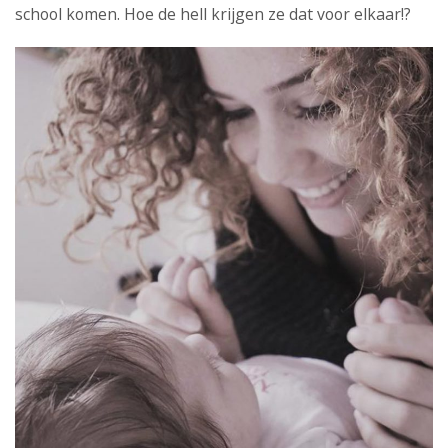
school komen. Hoe de hell krijgen ze dat voor elkaar!?