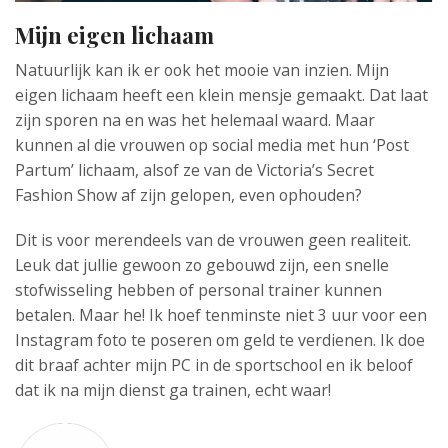
Mijn eigen lichaam
Natuurlijk kan ik er ook het mooie van inzien. Mijn
eigen lichaam heeft een klein mensje gemaakt. Dat laat
zijn sporen na en was het helemaal waard. Maar
kunnen al die vrouwen op social media met hun ‘Post
Partum’ lichaam, alsof ze van de Victoria’s Secret
Fashion Show af zijn gelopen, even ophouden?
Dit is voor merendeels van de vrouwen geen realiteit.
Leuk dat jullie gewoon zo gebouwd zijn, een snelle
stofwisseling hebben of personal trainer kunnen
betalen. Maar he! Ik hoef tenminste niet 3 uur voor een
Instagram foto te poseren om geld te verdienen. Ik doe
dit braaf achter mijn PC in de sportschool en ik beloof
dat ik na mijn dienst ga trainen, echt waar!