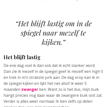
“Het blijft lastig om in de
spiegel naar mezelf te
kijken.”
Het blijft lastig
De ene dag voel ik dan ook dat ik echt slanker word.
Dan zie ik mezelf in de spiegel geef ik mezelf een high 5
en trek in m’n strakste jurk aan. De dag erop kan ik in
de spiegel kijken en lijkt het net alsof ik weer 5
maanden
zwanger
ben. Want zo is het dus, mijn buik
hangt precies nog daar waar de zwangere buik ooit zat.
Verder is alles weer normaal. Ik ben zelfs op delen