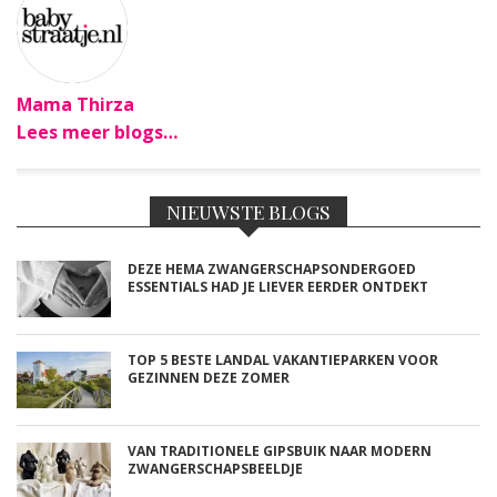
Mama Thirza
Lees meer blogs…
NIEUWSTE BLOGS
DEZE HEMA ZWANGERSCHAPSONDERGOED
ESSENTIALS HAD JE LIEVER EERDER ONTDEKT
TOP 5 BESTE LANDAL VAKANTIEPARKEN VOOR
GEZINNEN DEZE ZOMER
VAN TRADITIONELE GIPSBUIK NAAR MODERN
ZWANGERSCHAPSBEELDJE