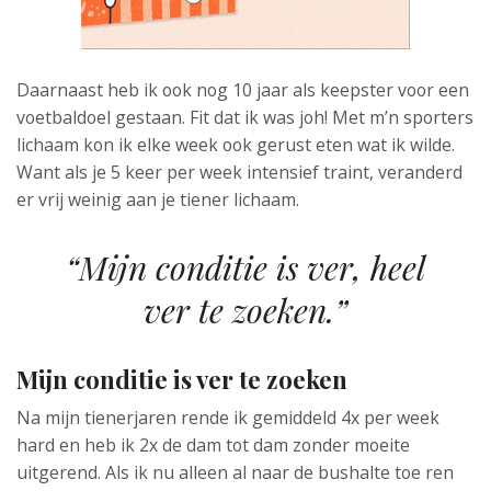
Daarnaast heb ik ook nog 10 jaar als keepster voor een
voetbaldoel gestaan. Fit dat ik was joh! Met m’n sporters
lichaam kon ik elke week ook gerust eten wat ik wilde.
Want als je 5 keer per week intensief traint, veranderd
er vrij weinig aan je tiener lichaam.
“Mijn conditie is ver, heel
ver te zoeken.”
Mijn conditie is ver te zoeken
Na mijn tienerjaren rende ik gemiddeld 4x per week
hard en heb ik 2x de dam tot dam zonder moeite
uitgerend. Als ik nu alleen al naar de bushalte toe ren