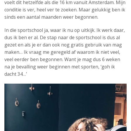
voelt dit hetzelfde als die 16 km vanuit Amsterdam. Mijn
conditie is ver, heel ver te zoeken. Maar gelukkig ben ik
sinds een aantal maanden weer begonnen.
In die sportschool ja, waar ik nu op uitkijk. Ik werk daar,
dus ik ben er al. De stap naar de sportschool is dus al
gezet en als je er dan ook nog gratis gebruik van mag
maken… Ik vraag me geregeld af waarom ik niet veel,
veel eerder ben begonnen. Want je mag dus 6 weken
na je bevalling weer beginnen met sporten, ‘goh ik
dacht 34…’