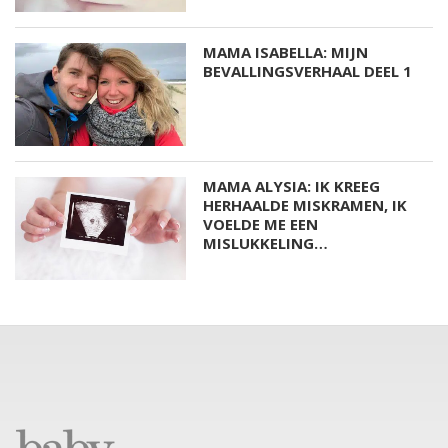
MAMA ISABELLA: MIJN
BEVALLINGSVERHAAL DEEL 1
MAMA ALYSIA: IK KREEG
HERHAALDE MISKRAMEN, IK
VOELDE ME EEN
MISLUKKELING…