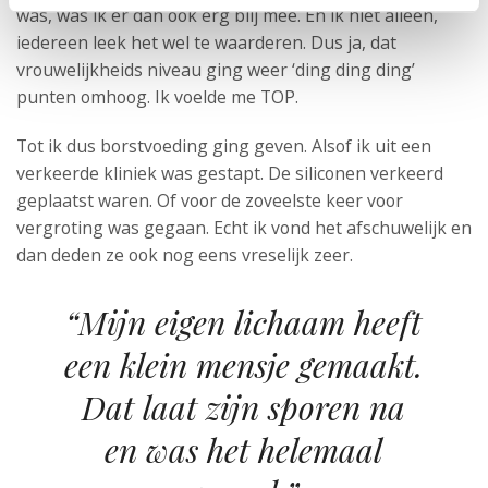
was, was ik er dan ook erg blij mee. En ik niet alleen,
iedereen leek het wel te waarderen. Dus ja, dat
vrouwelijkheids niveau ging weer ‘ding ding ding’
punten omhoog. Ik voelde me TOP.
Tot ik dus borstvoeding ging geven. Alsof ik uit een
verkeerde kliniek was gestapt. De siliconen verkeerd
geplaatst waren. Of voor de zoveelste keer voor
vergroting was gegaan. Echt ik vond het afschuwelijk en
dan deden ze ook nog eens vreselijk zeer.
“Mijn eigen lichaam heeft
een klein mensje gemaakt.
Dat laat zijn sporen na
en was het helemaal