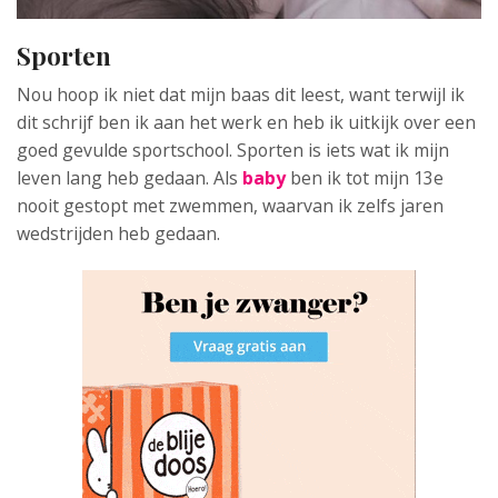
Sporten
Nou hoop ik niet dat mijn baas dit leest, want terwijl ik
dit schrijf ben ik aan het werk en heb ik uitkijk over een
goed gevulde sportschool. Sporten is iets wat ik mijn
leven lang heb gedaan. Als
baby
ben ik tot mijn 13e
nooit gestopt met zwemmen, waarvan ik zelfs jaren
wedstrijden heb gedaan.