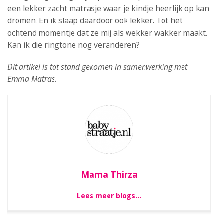
een lekker zacht matrasje waar je kindje heerlijk op kan
dromen. En ik slaap daardoor ook lekker. Tot het
ochtend momentje dat ze mij als wekker wakker maakt.
Kan ik die ringtone nog veranderen?
Dit artikel is tot stand gekomen in samenwerking met
Emma Matras.
Mama Thirza
Lees meer blogs…