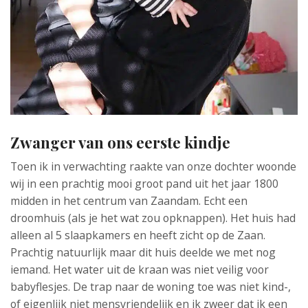
Zwanger van ons eerste kindje
Toen ik in verwachting raakte van onze dochter woonde
wij in een prachtig mooi groot pand uit het jaar 1800
midden in het centrum van Zaandam. Echt een
droomhuis (als je het wat zou opknappen). Het huis had
alleen al 5 slaapkamers en heeft zicht op de Zaan.
Prachtig natuurlijk maar dit huis deelde we met nog
iemand. Het water uit de kraan was niet veilig voor
babyflesjes. De trap naar de woning toe was niet kind-,
of eigenlijk niet mensvriendelijk en ik zweer dat ik een