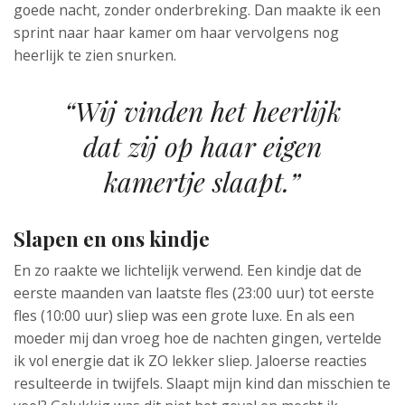
goede nacht, zonder onderbreking. Dan maakte ik een
sprint naar haar kamer om haar vervolgens nog
heerlijk te zien snurken.
“Wij vinden het heerlijk
dat zij op haar eigen
kamertje slaapt.”
Slapen en ons kindje
En zo raakte we lichtelijk verwend. Een kindje dat de
eerste maanden van laatste fles (23:00 uur) tot eerste
fles (10:00 uur) sliep was een grote luxe. En als een
moeder mij dan vroeg hoe de nachten gingen, vertelde
ik vol energie dat ik ZO lekker sliep. Jaloerse reacties
resulteerde in twijfels. Slaapt mijn kind dan misschien te