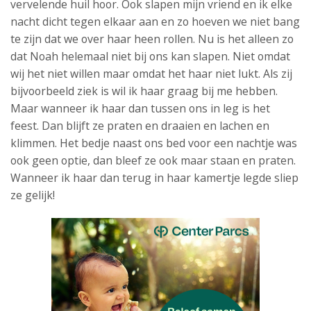
vervelende huil hoor. Ook slapen mijn vriend en ik elke
nacht dicht tegen elkaar aan en zo hoeven we niet bang
te zijn dat we over haar heen rollen. Nu is het alleen zo
dat Noah helemaal niet bij ons kan slapen. Niet omdat
wij het niet willen maar omdat het haar niet lukt. Als zij
bijvoorbeeld ziek is wil ik haar graag bij me hebben.
Maar wanneer ik haar dan tussen ons in leg is het
feest. Dan blijft ze praten en draaien en lachen en
klimmen. Het bedje naast ons bed voor een nachtje was
ook geen optie, dan bleef ze ook maar staan en praten.
Wanneer ik haar dan terug in haar kamertje legde sliep
ze gelijk!