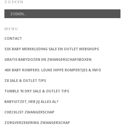
ZOEKEN
MENU
CONTACT
53X BABY MERKKLEDING SALE EN OUTLET WEBSHOPS
GRATIS BABYDOZEN EN ZWANGERSCHAPSBOXEN
40X BABY ROMPERS: LEUKE HIPPE ROMPERTJES & INFO
Z8 SALE & OUTLET TIPS
TUMBLE ‘N DRY SALE & OUTLET TIPS
BABYUITZET, HEB JIJ ALLES AL?
CHECKLIST ZWANGERSCHAP
ZORGVERZEKERING ZWANGERSCHAP