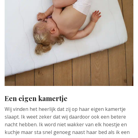
Een eigen kamertje
Wij vinden het heerlijk dat zij op haar eigen kamertje
slaapt. Ik weet zeker dat wij daardoor ook een betere
nacht hebben. Ik word niet wakker van elk hoestje en
kuchje maar sta snel genoeg naast haar bed als ik een