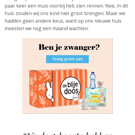
paar keer een muis voorbij heb zien rennen. Nee, in dit
huis zouden wij ons kind niet groot brengen. Maar we
hadden geen andere keus, want op ons nieuwe huis
moesten we nog een maand wachten.