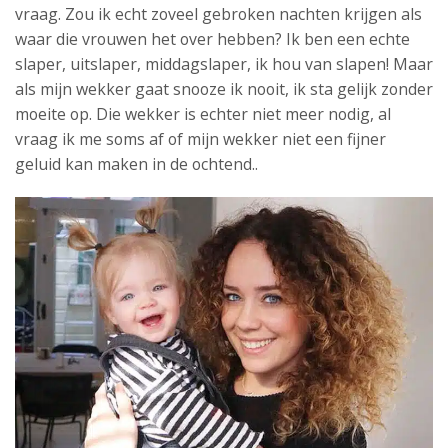
vraag. Zou ik echt zoveel gebroken nachten krijgen als
waar die vrouwen het over hebben? Ik ben een echte
slaper, uitslaper, middagslaper, ik hou van slapen! Maar
als mijn wekker gaat snooze ik nooit, ik sta gelijk zonder
moeite op. Die wekker is echter niet meer nodig, al
vraag ik me soms af of mijn wekker niet een fijner
geluid kan maken in de ochtend..