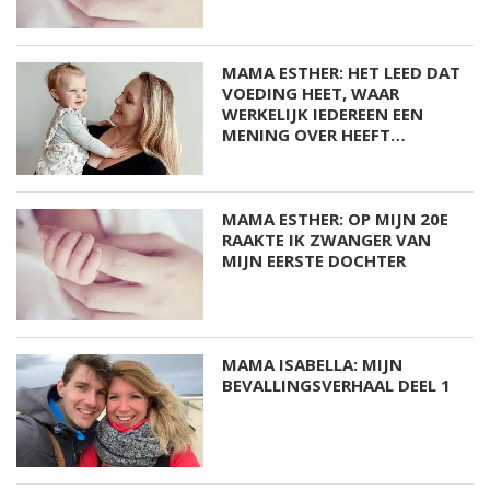
MAMA ESTHER: HET LEED DAT
VOEDING HEET, WAAR
WERKELIJK IEDEREEN EEN
MENING OVER HEEFT…
MAMA ESTHER: OP MIJN 20E
RAAKTE IK ZWANGER VAN
MIJN EERSTE DOCHTER
MAMA ISABELLA: MIJN
BEVALLINGSVERHAAL DEEL 1