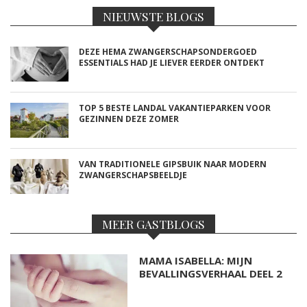
NIEUWSTE BLOGS
DEZE HEMA ZWANGERSCHAPSONDERGOED
ESSENTIALS HAD JE LIEVER EERDER ONTDEKT
TOP 5 BESTE LANDAL VAKANTIEPARKEN VOOR
GEZINNEN DEZE ZOMER
VAN TRADITIONELE GIPSBUIK NAAR MODERN
ZWANGERSCHAPSBEELDJE
MEER GASTBLOGS
MAMA ISABELLA: MIJN
BEVALLINGSVERHAAL DEEL 2