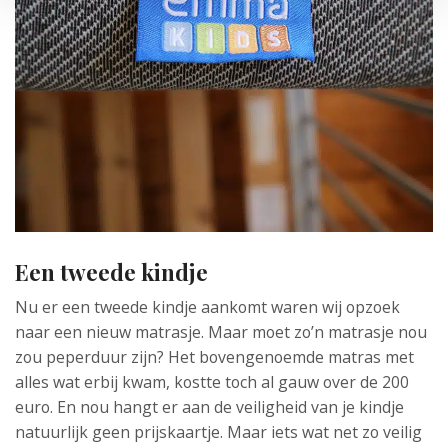
Een tweede kindje
Nu er een tweede kindje aankomt waren wij opzoek
naar een nieuw matrasje. Maar moet zo’n matrasje nou
zou peperduur zijn? Het bovengenoemde matras met
alles wat erbij kwam, kostte toch al gauw over de 200
euro. En nou hangt er aan de veiligheid van je kindje
natuurlijk geen prijskaartje. Maar iets wat net zo veilig