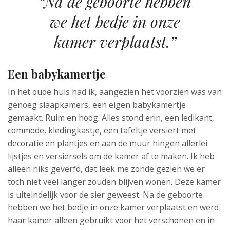
“Na de geboorte hebben
we het bedje in onze
kamer verplaatst.”
Een babykamertje
In het oude huis had ik, aangezien het voorzien was van
genoeg slaapkamers, een eigen babykamertje
gemaakt. Ruim en hoog. Alles stond erin, een ledikant,
commode, kledingkastje, een tafeltje versiert met
decoratie en plantjes en aan de muur hingen allerlei
lijstjes en versiersels om de kamer af te maken. Ik heb
alleen niks geverfd, dat leek me zonde gezien we er
toch niet veel langer zouden blijven wonen. Deze kamer
is uiteindelijk voor de sier geweest. Na de geboorte
hebben we het bedje in onze kamer verplaatst en werd
haar kamer alleen gebruikt voor het verschonen en in