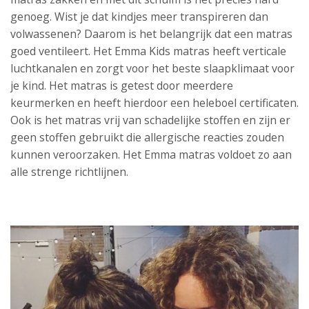
genoeg. Wist je dat kindjes meer transpireren dan
volwassenen? Daarom is het belangrijk dat een matras
goed ventileert. Het Emma Kids matras heeft verticale
luchtkanalen en zorgt voor het beste slaapklimaat voor
je kind. Het matras is getest door meerdere
keurmerken en heeft hierdoor een heleboel certificaten.
Ook is het matras vrij van schadelijke stoffen en zijn er
geen stoffen gebruikt die allergische reacties zouden
kunnen veroorzaken. Het Emma matras voldoet zo aan
alle strenge richtlijnen.