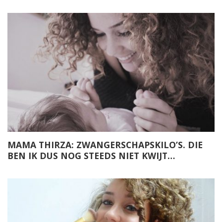
MAMA THIRZA: ZWANGERSCHAPSKILO’S. DIE
BEN IK DUS NOG STEEDS NIET KWIJT…