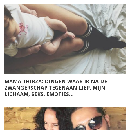
MAMA THIRZA: DINGEN WAAR IK NA DE
ZWANGERSCHAP TEGENAAN LIEP. MIJN
LICHAAM, SEKS, EMOTIES…