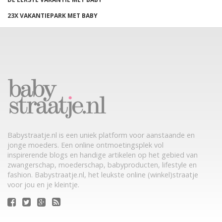
23X VAKANTIEPARK MET BABY
Babystraatje.nl is een uniek platform voor aanstaande en
jonge moeders. Een online ontmoetingsplek vol
inspirerende blogs en handige artikelen op het gebied van
zwangerschap, moederschap, babyproducten, lifestyle en
fashion. Babystraatje.nl, het leukste online (winkel)straatje
voor jou en je kleintje.