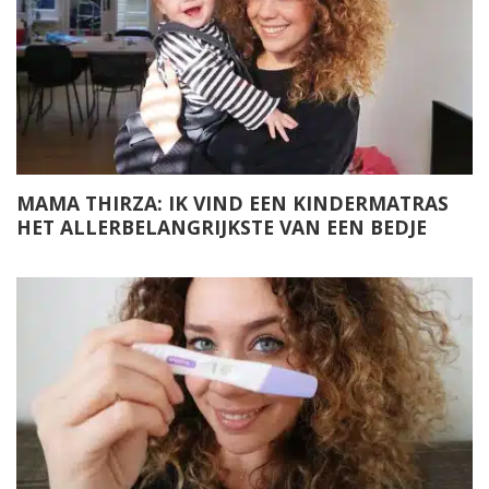
MAMA THIRZA: IK VIND EEN KINDERMATRAS
HET ALLERBELANGRIJKSTE VAN EEN BEDJE