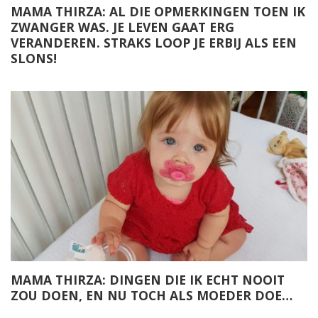
MAMA THIRZA: AL DIE OPMERKINGEN TOEN IK
ZWANGER WAS. JE LEVEN GAAT ERG
VERANDEREN. STRAKS LOOP JE ERBIJ ALS EEN
SLONS!
MAMA THIRZA: DINGEN DIE IK ECHT NOOIT
ZOU DOEN, EN NU TOCH ALS MOEDER DOE…