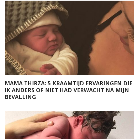
MAMA THIRZA: 5 KRAAMTIJD ERVARINGEN DIE
IK ANDERS OF NIET HAD VERWACHT NA MIJN
BEVALLING