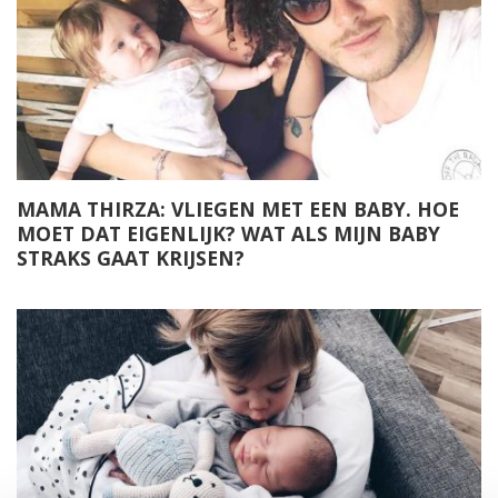
MAMA THIRZA: VLIEGEN MET EEN BABY. HOE
MOET DAT EIGENLIJK? WAT ALS MIJN BABY
STRAKS GAAT KRIJSEN?