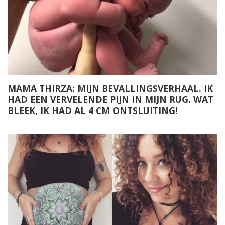
MAMA THIRZA: MIJN BEVALLINGSVERHAAL. IK
HAD EEN VERVELENDE PIJN IN MIJN RUG. WAT
BLEEK, IK HAD AL 4 CM ONTSLUITING!