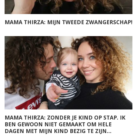
MAMA THIRZA: MIJN TWEEDE ZWANGERSCHAP!
MAMA THIRZA: ZONDER JE KIND OP STAP. IK
BEN GEWOON NIET GEMAAKT OM HELE
DAGEN MET MIJN KIND BEZIG TE ZIJN…