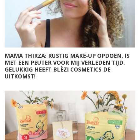
MAMA THIRZA: RUSTIG MAKE-UP OPDOEN, IS
MET EEN PEUTER VOOR MIJ VERLEDEN TIJD.
GELUKKIG HEEFT BLÈZI COSMETICS DE
UITKOMST!