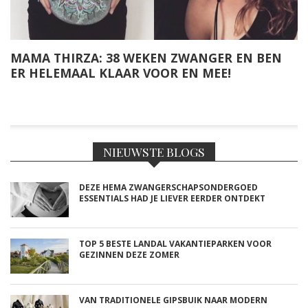
MAMA THIRZA: 38 WEKEN ZWANGER EN BEN
ER HELEMAAL KLAAR VOOR EN MEE!
NIEUWSTE BLOGS
DEZE HEMA ZWANGERSCHAPSONDERGOED
ESSENTIALS HAD JE LIEVER EERDER ONTDEKT
TOP 5 BESTE LANDAL VAKANTIEPARKEN VOOR
GEZINNEN DEZE ZOMER
VAN TRADITIONELE GIPSBUIK NAAR MODERN