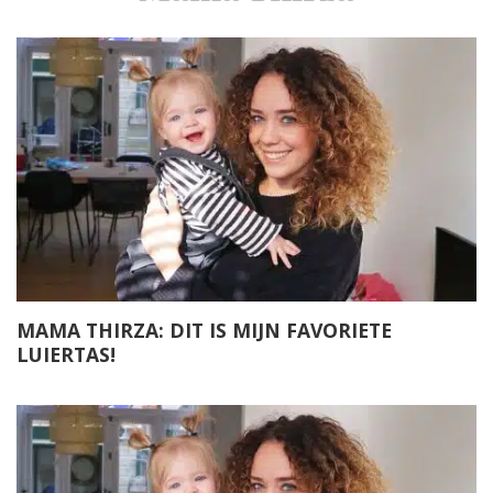
MAMA THIRZA: DIT IS MIJN FAVORIETE
LUIERTAS!