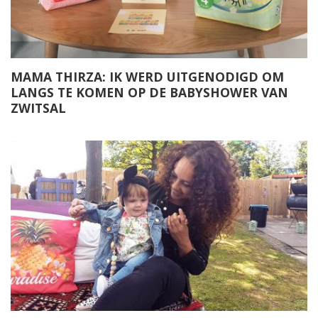
MAMA THIRZA: IK WERD UITGENODIGD OM
LANGS TE KOMEN OP DE BABYSHOWER VAN
ZWITSAL