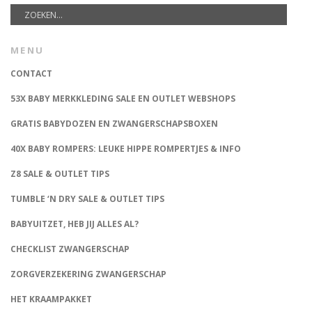
MENU
CONTACT
53X BABY MERKKLEDING SALE EN OUTLET WEBSHOPS
GRATIS BABYDOZEN EN ZWANGERSCHAPSBOXEN
40X BABY ROMPERS: LEUKE HIPPE ROMPERTJES & INFO
Z8 SALE & OUTLET TIPS
TUMBLE ‘N DRY SALE & OUTLET TIPS
BABYUITZET, HEB JIJ ALLES AL?
CHECKLIST ZWANGERSCHAP
ZORGVERZEKERING ZWANGERSCHAP
HET KRAAMPAKKET