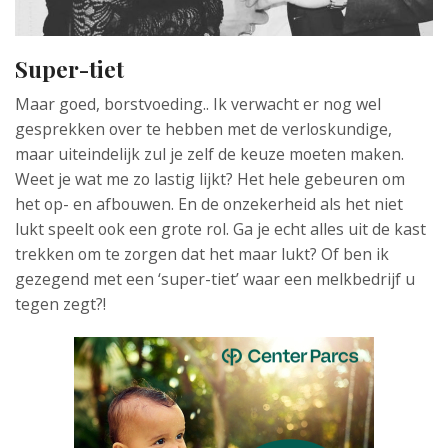
Super-tiet
Maar goed, borstvoeding.. Ik verwacht er nog wel
gesprekken over te hebben met de verloskundige,
maar uiteindelijk zul je zelf de keuze moeten maken.
Weet je wat me zo lastig lijkt? Het hele gebeuren om
het op- en afbouwen. En de onzekerheid als het niet
lukt speelt ook een grote rol. Ga je echt alles uit de kast
trekken om te zorgen dat het maar lukt? Of ben ik
gezegend met een ‘super-tiet’ waar een melkbedrijf u
tegen zegt?!