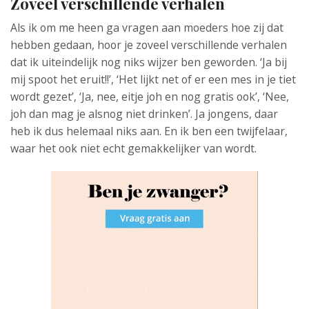
Zoveel verschillende verhalen
Als ik om me heen ga vragen aan moeders hoe zij dat
hebben gedaan, hoor je zoveel verschillende verhalen
dat ik uiteindelijk nog niks wijzer ben geworden. ‘Ja bij
mij spoot het eruit!!’, ‘Het lijkt net of er een mes in je tiet
wordt gezet’, ‘Ja, nee, eitje joh en nog gratis ook’, ‘Nee,
joh dan mag je alsnog niet drinken’. Ja jongens, daar
heb ik dus helemaal niks aan. En ik ben een twijfelaar,
waar het ook niet echt gemakkelijker van wordt.