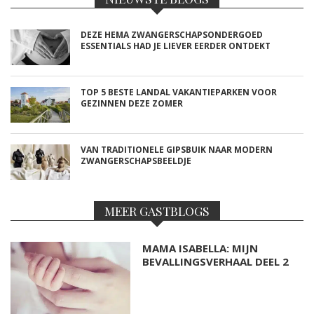
DEZE HEMA ZWANGERSCHAPSONDERGOED
ESSENTIALS HAD JE LIEVER EERDER ONTDEKT
TOP 5 BESTE LANDAL VAKANTIEPARKEN VOOR
GEZINNEN DEZE ZOMER
VAN TRADITIONELE GIPSBUIK NAAR MODERN
ZWANGERSCHAPSBEELDJE
MEER GASTBLOGS
MAMA ISABELLA: MIJN
BEVALLINGSVERHAAL DEEL 2