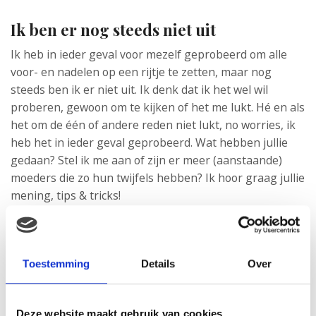
Ik ben er nog steeds niet uit
Ik heb in ieder geval voor mezelf geprobeerd om alle
voor- en nadelen op een rijtje te zetten, maar nog
steeds ben ik er niet uit. Ik denk dat ik het wel wil
proberen, gewoon om te kijken of het me lukt. Hé en als
het om de één of andere reden niet lukt, no worries, ik
heb het in ieder geval geprobeerd. Wat hebben jullie
gedaan? Stel ik me aan of zijn er meer (aanstaande)
moeders die zo hun twijfels hebben? Ik hoor graag jullie
mening, tips & tricks!
Toestemming
Details
Over
Deze website maakt gebruik van cookies