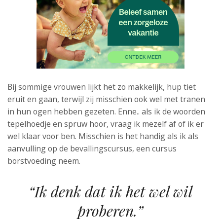
Bij sommige vrouwen lijkt het zo makkelijk, hup tiet
eruit en gaan, terwijl zij misschien ook wel met tranen
in hun ogen hebben gezeten. Enne.. als ik de woorden
tepelhoedje en spruw hoor, vraag ik mezelf af of ik er
wel klaar voor ben. Misschien is het handig als ik als
aanvulling op de bevallingscursus, een cursus
borstvoeding neem.
“Ik denk dat ik het wel wil
proberen.”