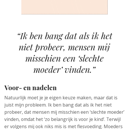
“Ik ben bang dat als ik het
niet probeer, mensen mij
misschien een ‘slechte
moeder’ vinden.”
Voor- en nadelen
Natuurlijk moet je je eigen keuze maken, maar dat is
juist mijn probleem. Ik ben bang dat als ik het niet
probeer, dat mensen mij misschien een ‘slechte moeder’
vinden, omdat het ‘zo belangrijk is voor je kind’. Terwijl
er volgens mij ook niks mis is met flesvoeding. Moeders