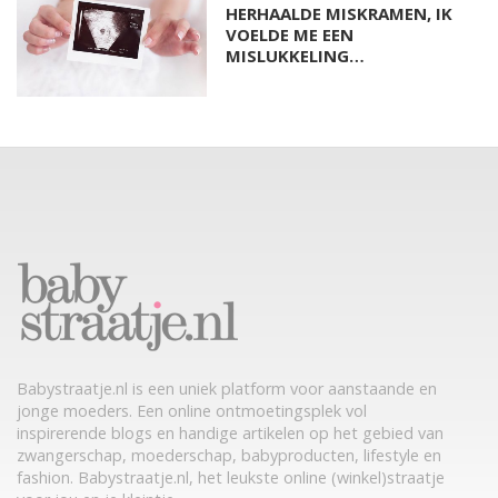
HERHAALDE MISKRAMEN, IK
VOELDE ME EEN
MISLUKKELING…
Babystraatje.nl is een uniek platform voor aanstaande en
jonge moeders. Een online ontmoetingsplek vol
inspirerende blogs en handige artikelen op het gebied van
zwangerschap, moederschap, babyproducten, lifestyle en
fashion. Babystraatje.nl, het leukste online (winkel)straatje