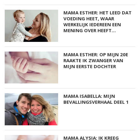
MAMA ESTHER: HET LEED DAT
VOEDING HEET, WAAR
WERKELIJK IEDEREEN EEN
MENING OVER HEEFT…
MAMA ESTHER: OP MIJN 20E
RAAKTE IK ZWANGER VAN
MIJN EERSTE DOCHTER
MAMA ISABELLA: MIJN
BEVALLINGSVERHAAL DEEL 1
MAMA ALYSIA: IK KREEG