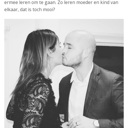
ermee leren om te gaan. Zo leren moeder en kind van
elkaar, dat is toch mooi?